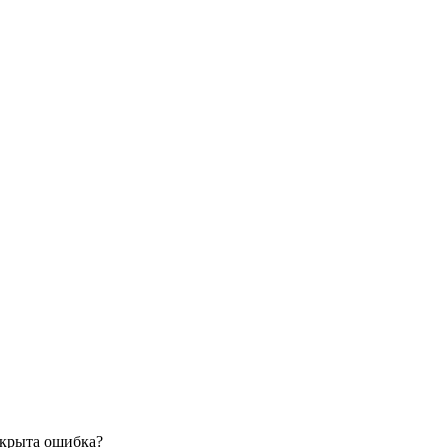
скрыта ошибка?