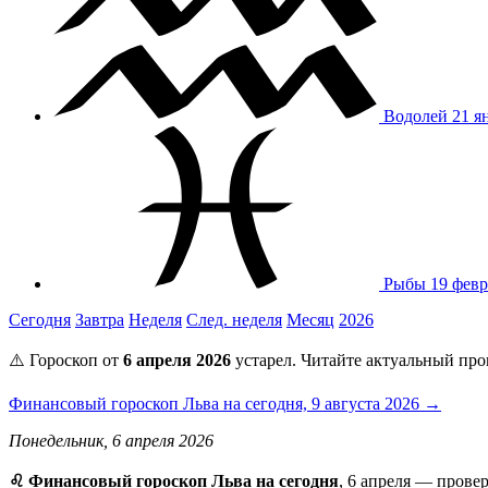
Водолей
21 я
Рыбы
19 февр
Сегодня
Завтра
Неделя
След. неделя
Месяц
2026
⚠️ Гороскоп от
6 апреля 2026
устарел. Читайте актуальный про
Финансовый гороскоп Льва на сегодня, 9 августа 2026 →
Понедельник, 6 апреля 2026
♌ Финансовый гороскоп Льва на сегодня
, 6 апреля — прове