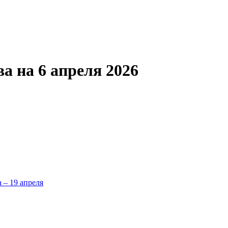
а на 6 апреля 2026
а – 19 апреля