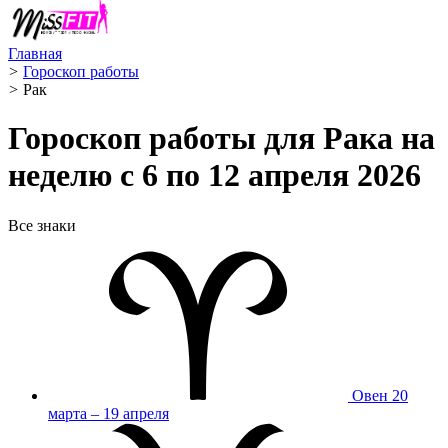
Главная
>
Гороскоп работы
>
Рак ️
Гороскоп работы для Рака на
неделю с 6 по 12 апреля 2026
Все знаки
Овен
20
марта – 19 апреля