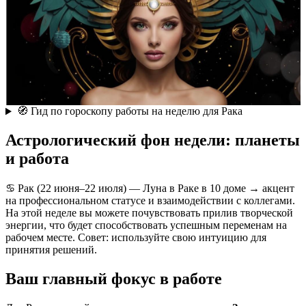
🧭 Гид по гороскопу работы на неделю для Рака
Астрологический фон недели: планеты
и работа
♋ Рак (22 июня–22 июля) — Луна в Раке в 10 доме → акцент
на профессиональном статусе и взаимодействии с коллегами.
На этой неделе вы можете почувствовать прилив творческой
энергии, что будет способствовать успешным переменам на
рабочем месте. Совет: используйте свою интуицию для
принятия решений.
Ваш главный фокус в работе