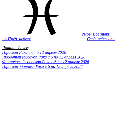
Рыбы
Все знаки
<<
Пред. неделя
След. неделя
>>
Читать далее
:
Гороскоп Рака с 6 по 12 апреля 2026
Любовный гороскоп Рака с 6 по 12 апреля 2026
Финансовый гороскоп Рака с 6 по 12 апреля 2026
Гороскоп здоровья Рака с 6 по 12 апреля 2026