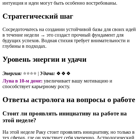
интуиция и идеи могут быть особенно востребованы.
Стратегический шаг
Сосредоточьтесь на создании устойчивой базы для своих идей
в течение недели → это создаст прочный фундамент для
будущих успехов. Водная стихия требует внимательности и
глубины в подходах.
Уровень энергии и удачи
Энергия:
⭐⭐⭐⭐ |
Удача:
🍀🍀🍀
Луна в 10-м доме:
увеличивает вашу мотивацию и
способствует карьерному росту.
Ответы астролога на вопросы о работе
Стоит ли проявлять инициативу на работе на
этой неделе?
На этой неделе Раку стоит проявлять инициативу, но только в
тех сферах, где он чувствует себя уверенно. Астрологический