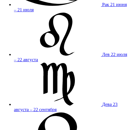
Рак
21 июня
– 21 июля
Лев
22 июля
– 22 августа
Дева
23
августа – 22 сентября