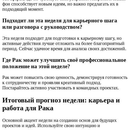
фон способствует новым идеям, но важно предлагать их в
подходящий момент.
Подходит ли эта неделя для карьерного шага
или разговора с руководством?
Эта неделя подходит для подготовки к карьерному шагу, но
активные действия лучше отложить на более благоприятный
период. Сейчас удачное время для анализа своих достижений.
Где Рак может улучшить своё профессиональное
положение на этой неделе?
Рак может повысить свою ценность, демонстрируя готовность
к сотрудничеству и проявляя креативный подход.
Постарайтесь активно участвовать в командных проектах.
Итоговый прогноз недели: карьера и
работа для Рака
Основной акцент недели на создании основ для будущих
проектов и идей. Используйте свою интуицию и