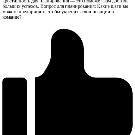
креативность для планирования — это поможет вам достичь
больших успехов. Вопрос для планирования: Какие шаги вы
можете предпринять, чтобы укрепить свои позиции в
команде?