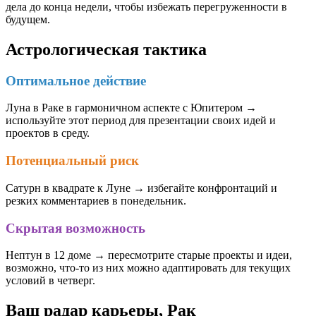
дела до конца недели, чтобы избежать перегруженности в
будущем.
Астрологическая тактика
Оптимальное действие
Луна в Раке в гармоничном аспекте с Юпитером →
используйте этот период для презентации своих идей и
проектов в среду.
Потенциальный риск
Сатурн в квадрате к Луне → избегайте конфронтаций и
резких комментариев в понедельник.
Скрытая возможность
Нептун в 12 доме → пересмотрите старые проекты и идеи,
возможно, что-то из них можно адаптировать для текущих
условий в четверг.
Ваш радар карьеры, Рак