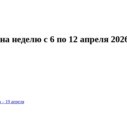
а неделю с 6 по 12 апреля 202
а – 19 апреля