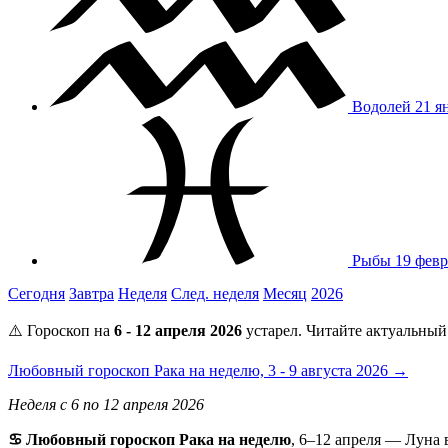
Водолей
21 я
Рыбы
19 февр
Сегодня
Завтра
Неделя
След. неделя
Месяц
2026
⚠️ Гороскоп на
6 - 12 апреля 2026
устарел. Читайте актуальный
Любовный гороскоп Рака на неделю, 3 - 9 августа 2026 →
Неделя с 6 по 12 апреля 2026
♋ Любовный гороскоп Рака на неделю
, 6–12 апреля — Луна 