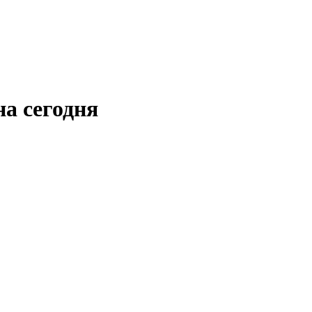
а сегодня