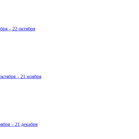
ября – 22 октября
октября – 21 ноября
оября – 21 декабря