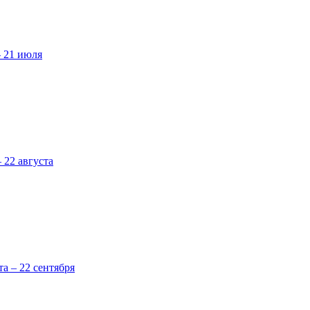
– 21 июля
 22 августа
та – 22 сентября