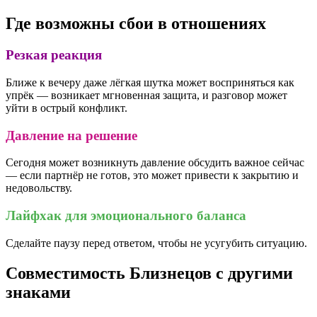
Где возможны сбои в отношениях
Резкая реакция
Ближе к вечеру даже лёгкая шутка может восприняться как
упрёк — возникает мгновенная защита, и разговор может
уйти в острый конфликт.
Давление на решение
Сегодня может возникнуть давление обсудить важное сейчас
— если партнёр не готов, это может привести к закрытию и
недовольству.
Лайфхак для эмоционального баланса
Сделайте паузу перед ответом, чтобы не усугубить ситуацию.
Совместимость Близнецов с другими
знаками