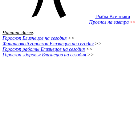
Рыбы
Все знаки
Прогноз на завтра
>>
Читать далее
:
Гороскоп Близнецов на сегодня
>>
Финансовый гороскоп Близнецов на сегодня
>>
Гороскоп работы Близнецов на сегодня
>>
Гороскоп здоровья Близнецов на сегодня
>>