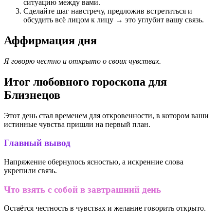
ситуацию между вами.
Сделайте шаг навстречу, предложив встретиться и
обсудить всё лицом к лицу → это углубит вашу связь.
Аффирмация дня
Я говорю честно и открыто о своих чувствах.
Итог любовного гороскопа для
Близнецов
Этот день стал временем для откровенности, в котором ваши
истинные чувства пришли на первый план.
Главный вывод
Напряжение обернулось ясностью, а искренние слова
укрепили связь.
Что взять с собой в завтрашний день
Остаётся честность в чувствах и желание говорить открыто.