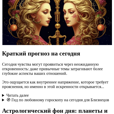
Краткий прогноз на сегодня
Сегодня чувства могут проявиться через неожиданную
откровенность: даже привычные темы затрагивают более
глубокие аспекты ваших отношений.
Это ощущается как внутреннее напряжение, которое требует
прояснения, но именно в этой искренности открывается...
Читать далее
🧭 Гид по любовному гороскопу на сегодня для Близнецов
Астрологический фон дня: планеты и