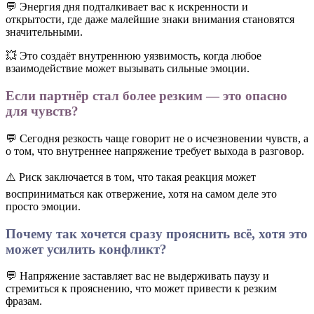
💬 Энергия дня подталкивает вас к искренности и
открытости, где даже малейшие знаки внимания становятся
значительными.
💥 Это создаёт внутреннюю уязвимость, когда любое
взаимодействие может вызывать сильные эмоции.
Если партнёр стал более резким — это опасно
для чувств?
💬 Сегодня резкость чаще говорит не о исчезновении чувств, а
о том, что внутреннее напряжение требует выхода в разговор.
⚠️ Риск заключается в том, что такая реакция может
восприниматься как отвержение, хотя на самом деле это
просто эмоции.
Почему так хочется сразу прояснить всё, хотя это
может усилить конфликт?
💬 Напряжение заставляет вас не выдерживать паузу и
стремиться к прояснению, что может привести к резким
фразам.