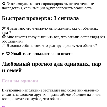
🔁 Этот импульс может спровоцировать нежелательные
последствия, если эмоции будут опережать реальность.
Быстрая проверка: 3 сигнала
💭 Я замечаю, что чувствую напряжение даже от обычных
фраз?
💭 Мне хочется сразу выяснить всё, что раньше оставлял(а) без
обсуждения?
💭 Я ловлю себя на том, что реагирую резче, чем обычно?
💘 Узнайте, что означают ваши ответы
Любовный прогноз для одиноких, пар
и семей
Если вы одиноки
Внутреннее напряжение заставляет вас более внимательно
следить за словами других — даже лёгкое общение начинает
восприниматься глубже, чем обычно.