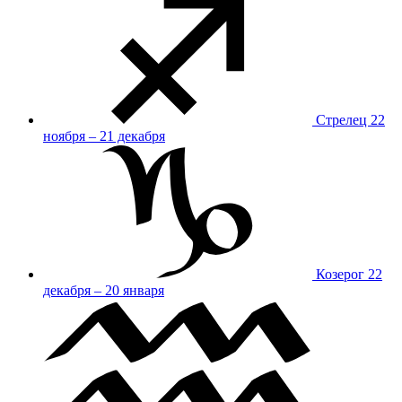
Стрелец
22
ноября – 21 декабря
Козерог
22
декабря – 20 января