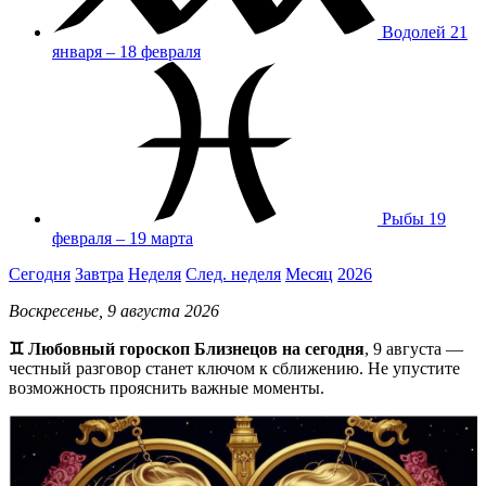
Водолей
21
января – 18 февраля
Рыбы
19
февраля – 19 марта
Сегодня
Завтра
Неделя
След. неделя
Месяц
2026
Воскресенье, 9 августа 2026
♊ Любовный гороскоп Близнецов на сегодня
, 9 августа —
честный разговор станет ключом к сближению. Не упустите
возможность прояснить важные моменты.