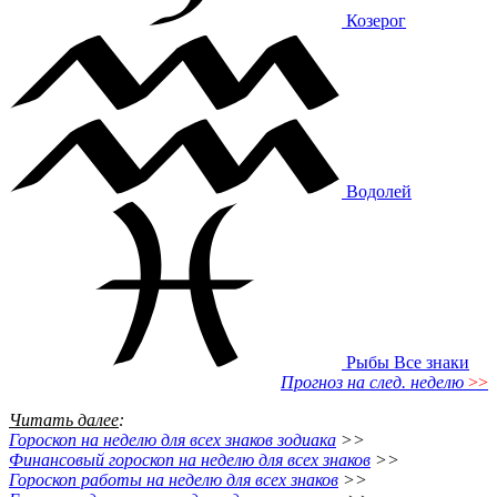
Козерог
Водолей
Рыбы
Все знаки
Прогноз на след. неделю
>>
Читать далее
:
Гороскоп на неделю для всех знаков зодиака
>>
Финансовый гороскоп на неделю для всех знаков
>>
Гороскоп работы на неделю для всех знаков
>>