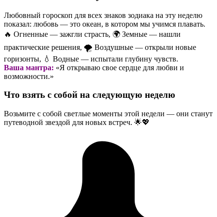
Любовный гороскоп для всех знаков зодиака на эту неделю
показал: любовь — это океан, в котором мы учимся плавать.
🔥 Огненные — зажгли страсть, 🌍 Земные — нашли
практические решения, 🌪️ Воздушные — открыли новые
горизонты, 💧 Водные — испытали глубину чувств.
Ваша мантра:
«Я открываю свое сердце для любви и
возможности.»
Что взять с собой на следующую неделю
Возьмите с собой светлые моменты этой недели — они станут
путеводной звездой для новых встреч. 🌟💖