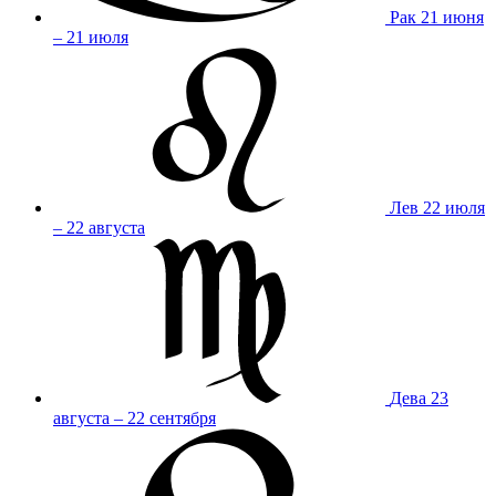
Рак
21 июня
– 21 июля
Лев
22 июля
– 22 августа
Дева
23
августа – 22 сентября