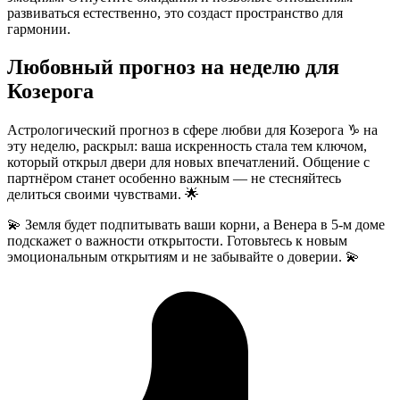
развиваться естественно, это создаст пространство для
гармонии.
Любовный прогноз на неделю для
Козерога
Астрологический прогноз в сфере любви для Козерога ♑ на
эту неделю, раскрыл: ваша искренность стала тем ключом,
который открыл двери для новых впечатлений. Общение с
партнёром станет особенно важным — не стесняйтесь
делиться своими чувствами. 🌟
💫 Земля будет подпитывать ваши корни, а Венера в 5-м доме
подскажет о важности открытости. Готовьтесь к новым
эмоциональным открытиям и не забывайте о доверии. 💫