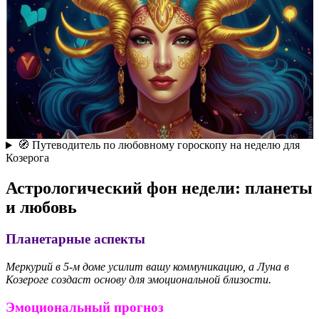
🧭 Путеводитель по любовному гороскопу на неделю для
Козерога
Астрологический фон недели: планеты
и любовь
Планетарные аспекты
Меркурий в 5-м доме усилит вашу коммуникацию, а Луна в
Козероге создаст основу для эмоциональной близости.
Эмоциональный прогноз