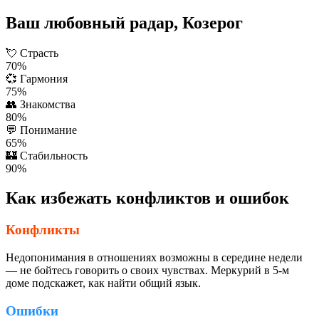
Ваш любовный радар, Козерог
💘
Страсть
70%
💞
Гармония
75%
👥
Знакомства
80%
💬
Понимание
65%
🏰
Стабильность
90%
Как избежать конфликтов и ошибок
Конфликты
Недопонимания в отношениях возможны в середине недели
— не бойтесь говорить о своих чувствах. Меркурий в 5-м
доме подскажет, как найти общий язык.
Ошибки