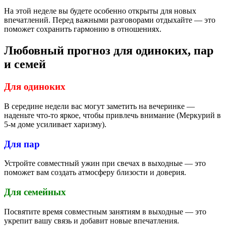
На этой неделе вы будете особенно открыты для новых
впечатлений. Перед важными разговорами отдыхайте — это
поможет сохранить гармонию в отношениях.
Любовный прогноз для одиноких, пар
и семей
Для одиноких
В середине недели вас могут заметить на вечеринке —
наденьте что-то яркое, чтобы привлечь внимание (Меркурий в
5-м доме усиливает харизму).
Для пар
Устройте совместный ужин при свечах в выходные — это
поможет вам создать атмосферу близости и доверия.
Для семейных
Посвятите время совместным занятиям в выходные — это
укрепит вашу связь и добавит новые впечатления.