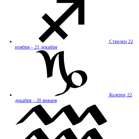
Стрелец
22
ноября – 21 декабря
Козерог
22
декабря – 20 января