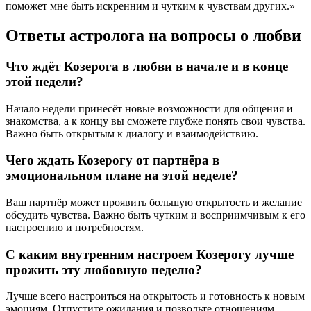
поможет мне быть искренним и чутким к чувствам других.»
Ответы астролога на вопросы о любви
Что ждёт Козерога в любви в начале и в конце
этой недели?
Начало недели принесёт новые возможности для общения и
знакомства, а к концу вы сможете глубже понять свои чувства.
Важно быть открытым к диалогу и взаимодействию.
Чего ждать Козерогу от партнёра в
эмоциональном плане на этой неделе?
Ваш партнёр может проявить большую открытость и желание
обсудить чувства. Важно быть чутким и восприимчивым к его
настроению и потребностям.
С каким внутренним настроем Козерогу лучше
прожить эту любовную неделю?
Лучше всего настроиться на открытость и готовность к новым
эмоциям. Отпустите ожидания и позвольте отношениям