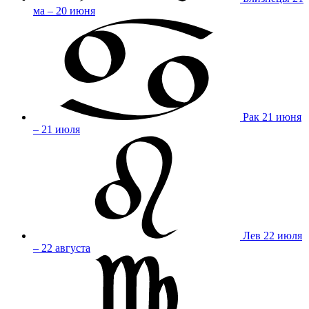
ма – 20 июня
Рак
21 июня
– 21 июля
Лев
22 июля
– 22 августа