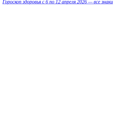
Гороскоп здоровья с 6 по 12 апреля 2026 — все знаки