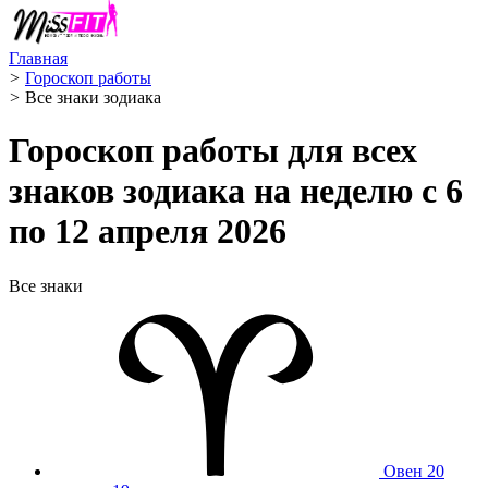
Главная
>
Гороскоп работы
>
Все знаки зодиака
Гороскоп работы для всех
знаков зодиака на неделю с 6
по 12 апреля 2026
Все знаки
Овен
20