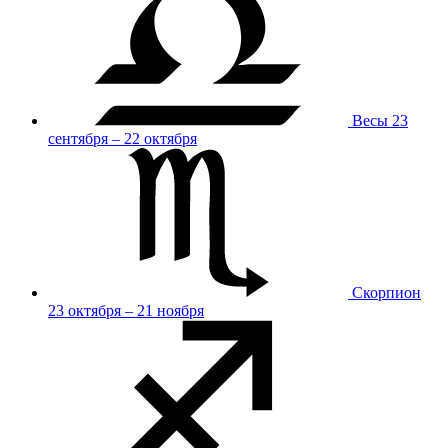
Весы
23
сентября – 22 октября
Скорпион
23 октября – 21 ноября