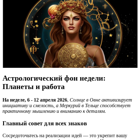
Астрологический фон недели:
Планеты и работа
На неделе, 6 - 12 апреля 2026
,
Солнце в Овне активизирует
инициативу и смелость, а Меркурий в Тельце способствует
практичному мышлению и вниманию к деталям.
Главный совет для всех знаков
Сосредоточьтесь на реализации идей — это укрепит вашу