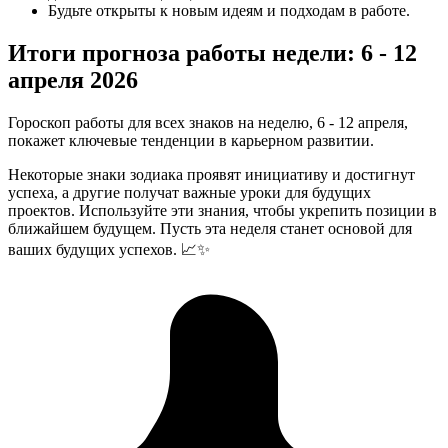
Будьте открыты к новым идеям и подходам в работе.
Итоги прогноза работы недели: 6 - 12
апреля 2026
Гороскоп работы для всех знаков на неделю, 6 - 12 апреля,
покажет ключевые тенденции в карьерном развитии.
Некоторые знаки зодиака проявят инициативу и достигнут
успеха, а другие получат важные уроки для будущих
проектов. Используйте эти знания, чтобы укрепить позиции в
ближайшем будущем. Пусть эта неделя станет основой для
ваших будущих успехов. 📈✨