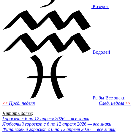
Козерог
Водолей
Рыбы
Все знаки
<<
Пред. неделя
След. неделя
>>
Читать далее
:
Гороскоп с 6 по 12 апреля 2026 — все знаки
Любовный гороскоп с 6 по 12 апреля 2026 — все знаки
Финансовый гороскоп с 6 по 12 апреля 2026 — все знаки