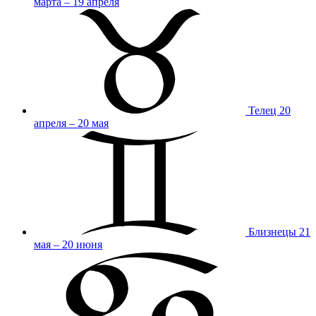
марта – 19 апреля
Телец
20
апреля – 20 мая
Близнецы
21
мая – 20 июня