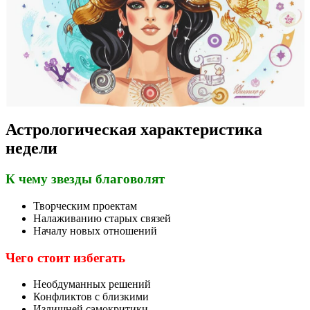
Астрологическая характеристика
недели
К чему звезды благоволят
Творческим проектам
Налаживанию старых связей
Началу новых отношений
Чего стоит избегать
Необдуманных решений
Конфликтов с близкими
Излишней самокритики