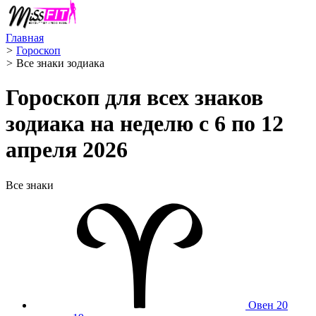
Главная
>
Гороскоп
>
Все знаки зодиака
Гороскоп для всех знаков
зодиака на неделю с 6 по 12
апреля 2026
Все знаки
Овен
20