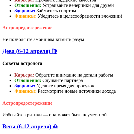
Отношения:
Устраивайте вечеринки для друзей
Здоровье:
Займитесь спортом
Финансы:
Убедитесь в целесообразности вложений
Астропредостережение
Не позволяйте амбициям затмить разум
Дева (6-12 апреля) ♍
Советы астролога
Карьера:
Обратите внимание на детали работы
Отношения:
Слушайте партнера
Здоровье:
Уделите время для прогулок
Финансы:
Рассмотрите новые источники дохода
Астропредостережение
Избегайте критики — она может быть неуместной
Весы (6-12 апреля) ♎