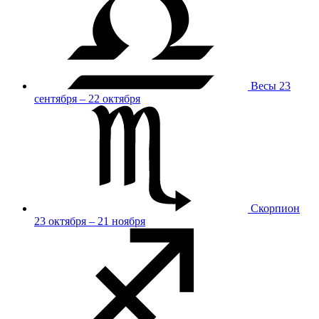
Весы
23
сентября – 22 октября
Скорпион
23 октября – 21 ноября