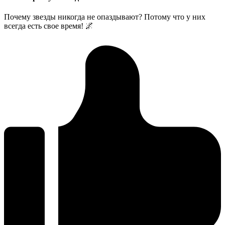
Почему звезды никогда не опаздывают? Потому что у них
всегда есть свое время! 🌌