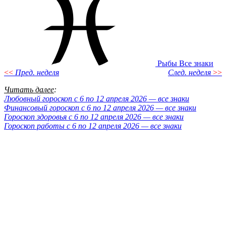
Рыбы
Все знаки
<<
Пред. неделя
След. неделя
>>
Читать далее
:
Любовный гороскоп с 6 по 12 апреля 2026 — все знаки
Финансовый гороскоп с 6 по 12 апреля 2026 — все знаки
Гороскоп здоровья с 6 по 12 апреля 2026 — все знаки
Гороскоп работы с 6 по 12 апреля 2026 — все знаки