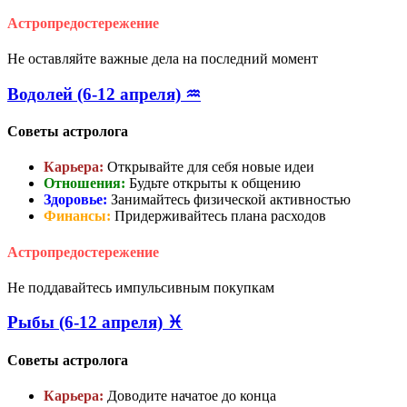
Астропредостережение
Не оставляйте важные дела на последний момент
Водолей (6-12 апреля) ♒
Советы астролога
Карьера:
Открывайте для себя новые идеи
Отношения:
Будьте открыты к общению
Здоровье:
Занимайтесь физической активностью
Финансы:
Придерживайтесь плана расходов
Астропредостережение
Не поддавайтесь импульсивным покупкам
Рыбы (6-12 апреля) ♓
Советы астролога
Карьера:
Доводите начатое до конца