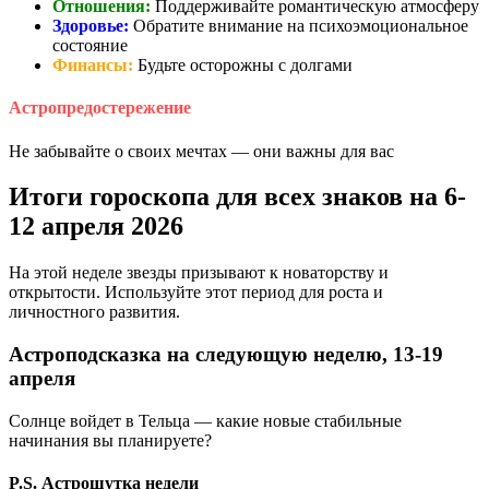
Отношения:
Поддерживайте романтическую атмосферу
Здоровье:
Обратите внимание на психоэмоциональное
состояние
Финансы:
Будьте осторожны с долгами
Астропредостережение
Не забывайте о своих мечтах — они важны для вас
Итоги гороскопа для всех знаков на 6-
12 апреля 2026
На этой неделе звезды призывают к новаторству и
открытости. Используйте этот период для роста и
личностного развития.
Астроподсказка на следующую неделю, 13-19
апреля
Солнце войдет в Тельца — какие новые стабильные
начинания вы планируете?
P.S. Астрошутка недели