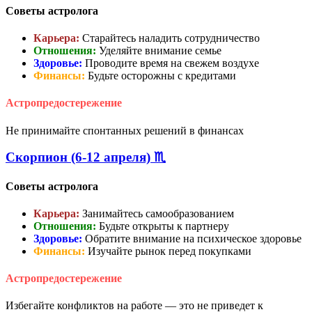
Советы астролога
Карьера:
Старайтесь наладить сотрудничество
Отношения:
Уделяйте внимание семье
Здоровье:
Проводите время на свежем воздухе
Финансы:
Будьте осторожны с кредитами
Астропредостережение
Не принимайте спонтанных решений в финансах
Скорпион (6-12 апреля) ♏
Советы астролога
Карьера:
Занимайтесь самообразованием
Отношения:
Будьте открыты к партнеру
Здоровье:
Обратите внимание на психическое здоровье
Финансы:
Изучайте рынок перед покупками
Астропредостережение
Избегайте конфликтов на работе — это не приведет к