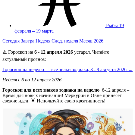
Рыбы
19
февраля – 19 марта
Сегодня
Завтра
Неделя
След. неделя
Месяц
2026
⚠️ Гороскоп на
6 - 12 апреля 2026
устарел. Читайте
актуальный прогноз:
Гороскоп на неделю — все знаки зодиака, 3 - 9 августа 2026 →
Неделя с 6 по 12 апреля 2026
Гороскоп для всех знаков зодиака на неделю
, 6-12 апреля –
Время для новых начинаний! Меркурий в Овне принесет
свежие идеи. 🌟 Используйте свою креативность!