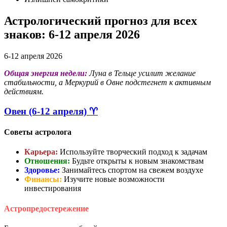
Астрологический прогноз для всех
знаков: 6-12 апреля 2026
6-12 апреля 2026
Общая энергия недели:
Луна в Тельце усилит желание
стабильности, а Меркурий в Овне подстегнет к активным
действиям.
Овен (6-12 апреля) ♈
Советы астролога
Карьера:
Используйте творческий подход к задачам
Отношения:
Будьте открыты к новым знакомствам
Здоровье:
Занимайтесь спортом на свежем воздухе
Финансы:
Изучите новые возможности
инвестирования
Астропредостережение