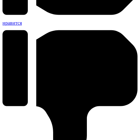
нравится