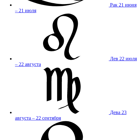
Рак
21 июня
– 21 июля
Лев
22 июля
– 22 августа
Дева
23
августа – 22 сентября