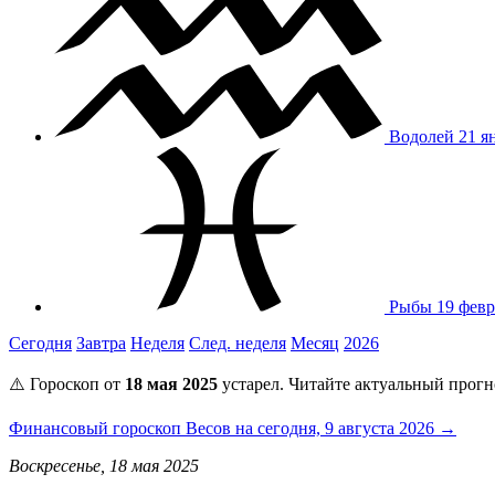
Водолей
21 я
Рыбы
19 февр
Сегодня
Завтра
Неделя
След. неделя
Месяц
2026
⚠️ Гороскоп от
18 мая 2025
устарел. Читайте актуальный прогн
Финансовый гороскоп Весов на сегодня, 9 августа 2026 →
Воскресенье, 18 мая 2025