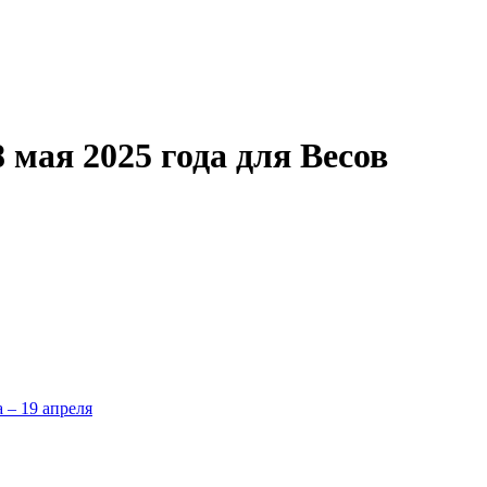
 мая 2025 года для Весов
а – 19 апреля