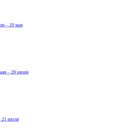
ля – 20 мая
мая – 20 июня
– 21 июля