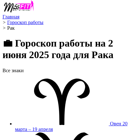
Главная
>
Гороскоп работы
>
Рак ️
💼 Гороскоп работы на 2
июня 2025 года для Рака
Все знаки
Овен
20
марта – 19 апреля