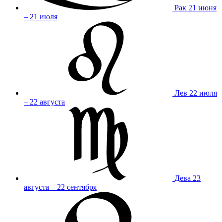
Рак
21 июня
– 21 июля
Лев
22 июля
– 22 августа
Дева
23
августа – 22 сентября