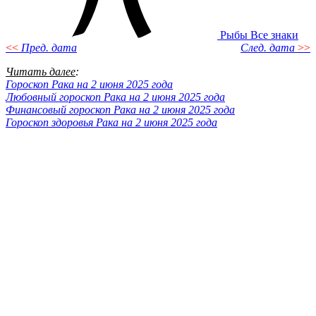
Рыбы
Все знаки
<<
Пред. дата
След. дата
>>
Читать далее
:
Гороскоп Рака на 2 июня 2025 года
Любовный гороскоп Рака на 2 июня 2025 года
Финансовый гороскоп Рака на 2 июня 2025 года
Гороскоп здоровья Рака на 2 июня 2025 года