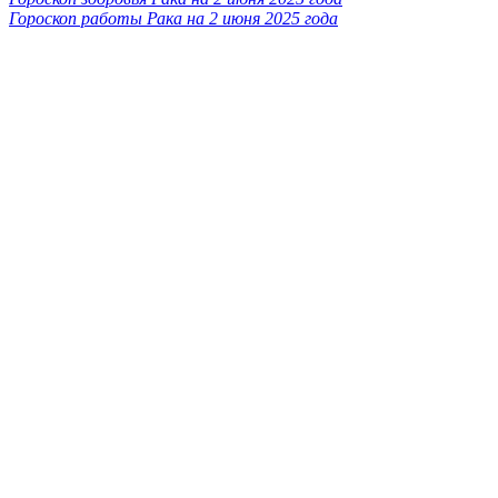
Гороскоп работы Рака на 2 июня 2025 года