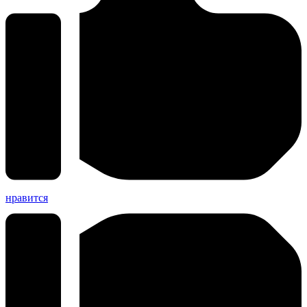
нравится