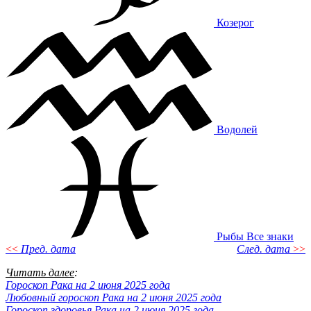
Козерог
Водолей
Рыбы
Все знаки
<<
Пред. дата
След. дата
>>
Читать далее
:
Гороскоп Рака на 2 июня 2025 года
Любовный гороскоп Рака на 2 июня 2025 года
Гороскоп здоровья Рака на 2 июня 2025 года