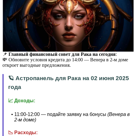
📌
Главный финансовый совет для Рака на сегодня
:
💸 Обновите условия кредита до 14:00 — Венера в 2-м доме
откроет выгодные предложения.
🪐 Астропанель для Рака на 02 июня 2025
года
📈 Доходы:
11:00-12:00 — подайте заявку на бонусы
(Венера в
2-м доме)
📉 Расходы: