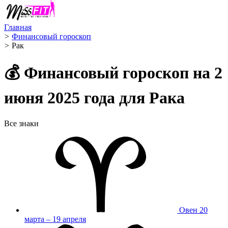
Главная
>
Финансовый гороскоп
>
Рак ️
💰 Финансовый гороскоп на 2
июня 2025 года для Рака
Все знаки
Овен
20
марта – 19 апреля