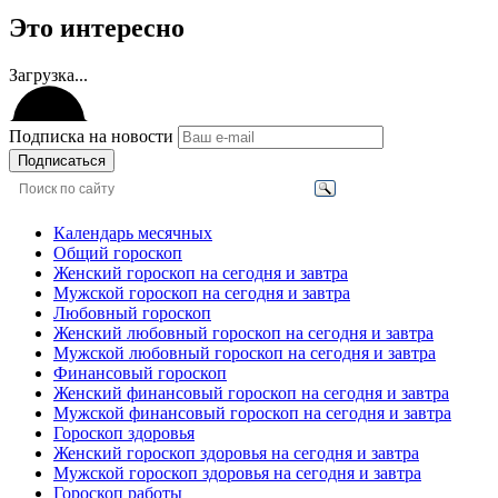
Это интересно
Загрузка...
Подписка на новости
Подписаться
Календарь месячных
Общий гороскоп
Женский гороскоп на сегодня и завтра
Мужской гороскоп на сегодня и завтра
Любовный гороскоп
Женский любовный гороскоп на сегодня и завтра
Мужской любовный гороскоп на сегодня и завтра
Финансовый гороскоп
Женский финансовый гороскоп на сегодня и завтра
Мужской финансовый гороскоп на сегодня и завтра
Гороскоп здоровья
Женский гороскоп здоровья на сегодня и завтра
Мужской гороскоп здоровья на сегодня и завтра
Гороскоп работы