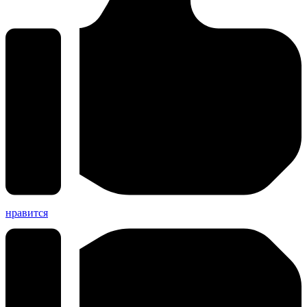
нравится