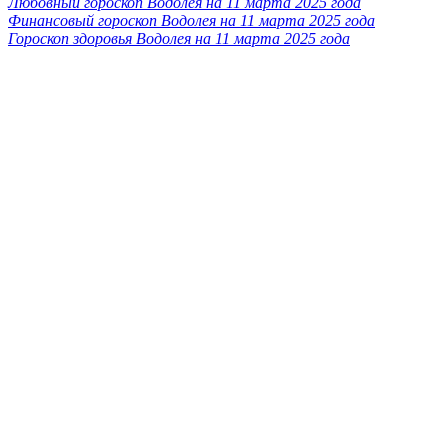
Любовный гороскоп Водолея на 11 марта 2025 года
Финансовый гороскоп Водолея на 11 марта 2025 года
Гороскоп здоровья Водолея на 11 марта 2025 года