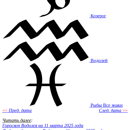
Козерог
Водолей
Рыбы
Все знаки
<<
Пред. дата
След. дата
>>
Читать далее
:
Гороскоп Водолея на 11 марта 2025 года