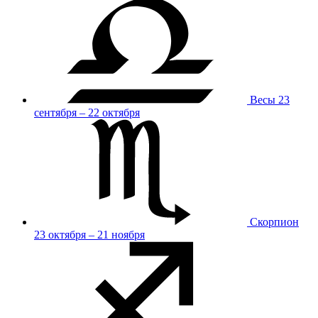
Весы
23
сентября – 22 октября
Скорпион
23 октября – 21 ноября