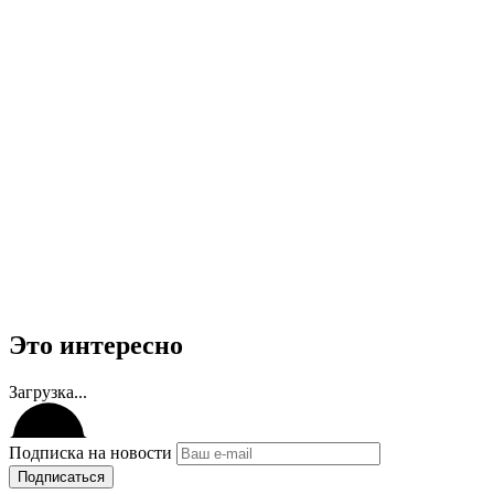
Это интересно
Загрузка...
Подписка на новости
Подписаться