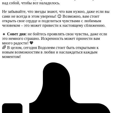
над собой, чтобы все наладилось.
Не забывайте, что звезды знают, что вам нужно, даже если вы
сами не всегда в этом уверены! 😉 Возможно, вам стоит
открыть свое сердце и поделиться чувствами с любимым
человеком – это может привести к настоящему сближению.
🔸
Совет дня
: не бойтесь проявлять свои чувства, даже если
это немного страшно. Искренность может принести вам
много радости! 💖
🌈 В целом, сегодня Водолеям стоит быть открытыми к
новым возможностям в любви и наслаждаться каждым
моментом!