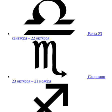
Весы
23
сентября – 22 октября
Скорпион
23 октября – 21 ноября