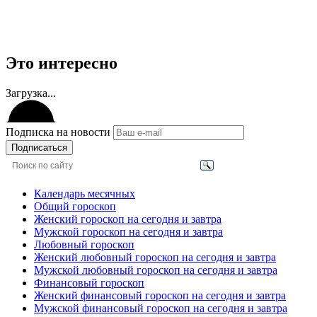
Это интересно
Загрузка...
Подписка на новости
Подписаться
Календарь месячных
Общий гороскоп
Женский гороскоп на сегодня и завтра
Мужской гороскоп на сегодня и завтра
Любовный гороскоп
Женский любовный гороскоп на сегодня и завтра
Мужской любовный гороскоп на сегодня и завтра
Финансовый гороскоп
Женский финансовый гороскоп на сегодня и завтра
Мужской финансовый гороскоп на сегодня и завтра