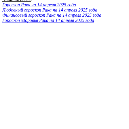
Гороскоп Рака на 14 апреля 2025 года
Любовный гороскоп Рака на 14 апреля 2025 года
Финансовый гороскоп Рака на 14 апреля 2025 года
Гороскоп здоровья Рака на 14 апреля 2025 года