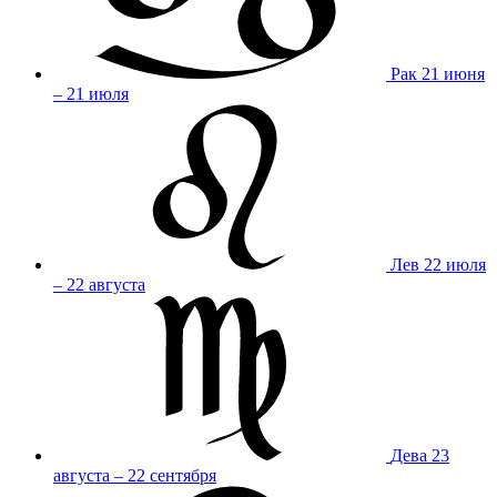
Рак
21 июня
– 21 июля
Лев
22 июля
– 22 августа
Дева
23
августа – 22 сентября