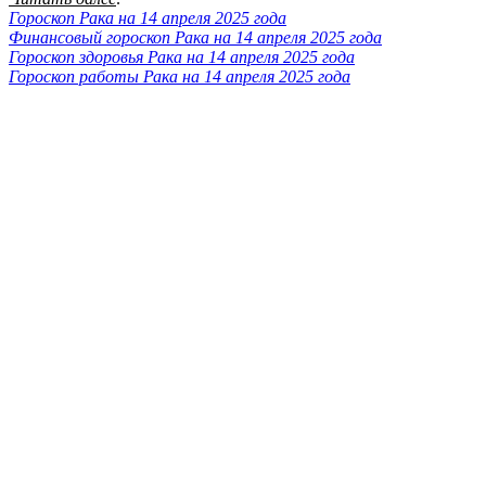
Гороскоп Рака на 14 апреля 2025 года
Финансовый гороскоп Рака на 14 апреля 2025 года
Гороскоп здоровья Рака на 14 апреля 2025 года
Гороскоп работы Рака на 14 апреля 2025 года