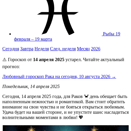
Рыбы
19
февраля – 19 марта
Сегодня
Завтра
Неделя
След. неделя
Месяц
2026
⚠️ Гороскоп от
14 апреля 2025
устарел. Читайте актуальный
прогноз:
Любовный гороскоп Рака на сегодня, 10 августа 2026 →
Понедельник, 14 апреля 2025
Сегодня, 14 апреля 2025 года, для Раков 🦀 день обещает быть
наполненным нежностью и романтикой. Вам стоит обратить
внимание на свои чувства и не бояться открыться любимым.
Удача будет на вашей стороне, и не упустите шанс насладиться
волнительными моментами в любви! 💖