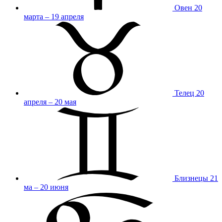
Овен
20
марта – 19 апреля
Телец
20
апреля – 20 мая
Близнецы
21
ма – 20 июня