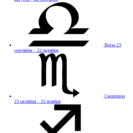
Весы
23
сентября – 22 октября
Скорпион
23 октября – 21 ноября