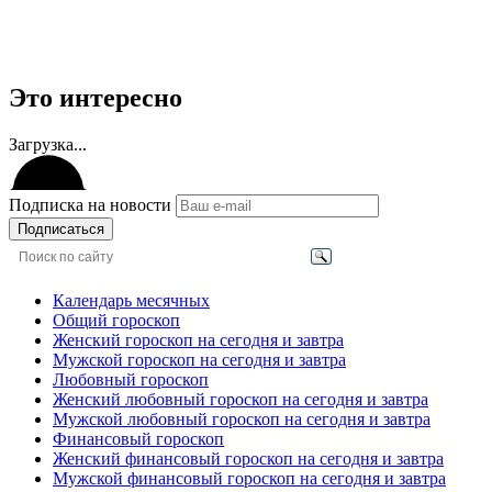
Это интересно
Загрузка...
Подписка на новости
Подписаться
Календарь месячных
Общий гороскоп
Женский гороскоп на сегодня и завтра
Мужской гороскоп на сегодня и завтра
Любовный гороскоп
Женский любовный гороскоп на сегодня и завтра
Мужской любовный гороскоп на сегодня и завтра
Финансовый гороскоп
Женский финансовый гороскоп на сегодня и завтра
Мужской финансовый гороскоп на сегодня и завтра