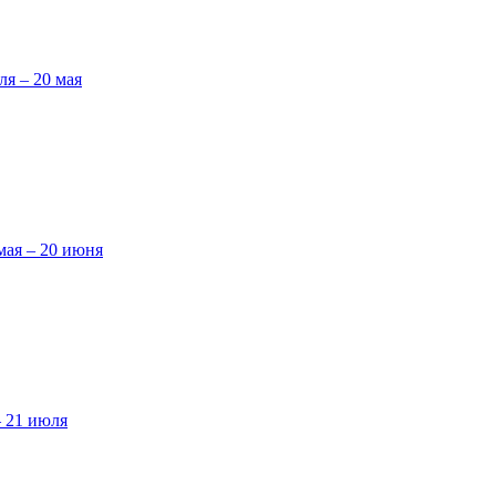
ля – 20 мая
мая – 20 июня
– 21 июля