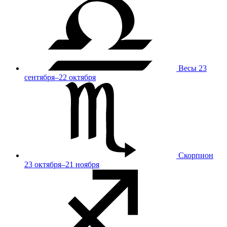
Весы
23
сентября–22 октября
Скорпион
23 октября–21 ноября