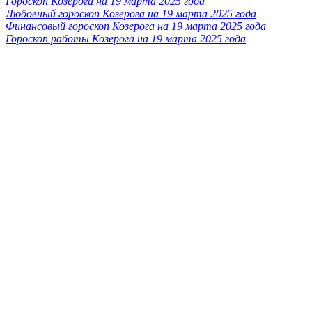
Гороскоп Козерога на 19 марта 2025 года
Любовный гороскоп Козерога на 19 марта 2025 года
Финансовый гороскоп Козерога на 19 марта 2025 года
Гороскоп работы Козерога на 19 марта 2025 года