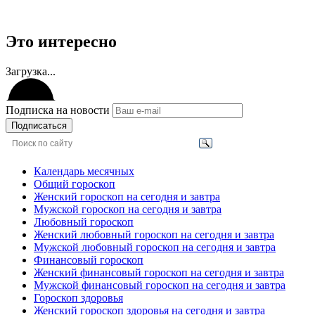
Это интересно
Загрузка...
Подписка на новости
Подписаться
Календарь месячных
Общий гороскоп
Женский гороскоп на сегодня и завтра
Мужской гороскоп на сегодня и завтра
Любовный гороскоп
Женский любовный гороскоп на сегодня и завтра
Мужской любовный гороскоп на сегодня и завтра
Финансовый гороскоп
Женский финансовый гороскоп на сегодня и завтра
Мужской финансовый гороскоп на сегодня и завтра
Гороскоп здоровья
Женский гороскоп здоровья на сегодня и завтра