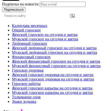
Подписка на новости
Подписаться
Календарь месячных
Общий гороскоп
Женский гороскоп на сегодня и завтра
Мужской гороскоп на сегодня и завтра
Любовный гороскоп
Женский любовный гороскоп на сегодня и завтра
Мужской любовный гороскоп на сегодня и завтра
Финансовый гороскоп
Женский финансовый гороскоп на сегодня и завтра
Мужской финансовый гороскоп на сегодня и завтра
Гороскоп здоровья
Женский гороскоп здоровья на сегодня и завтра
Мужской гороскоп здоровья на сегодня и завтра
Гороскоп работы
Женский гороскоп карьеры на сегодня и завтра
Мужской гороскоп карьеры на сегодня и завтра
Толкование снов
Знаки зодиака