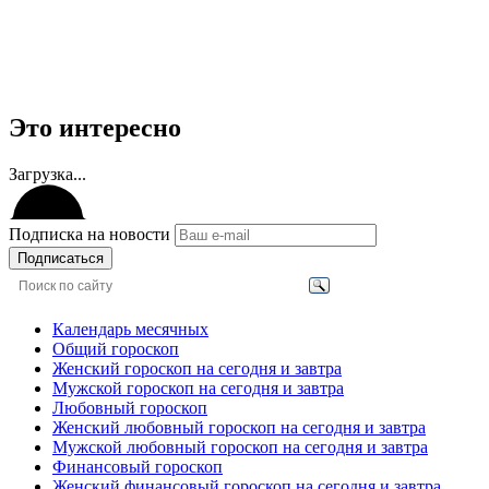
Это интересно
Загрузка...
Подписка на новости
Подписаться
Календарь месячных
Общий гороскоп
Женский гороскоп на сегодня и завтра
Мужской гороскоп на сегодня и завтра
Любовный гороскоп
Женский любовный гороскоп на сегодня и завтра
Мужской любовный гороскоп на сегодня и завтра
Финансовый гороскоп
Женский финансовый гороскоп на сегодня и завтра