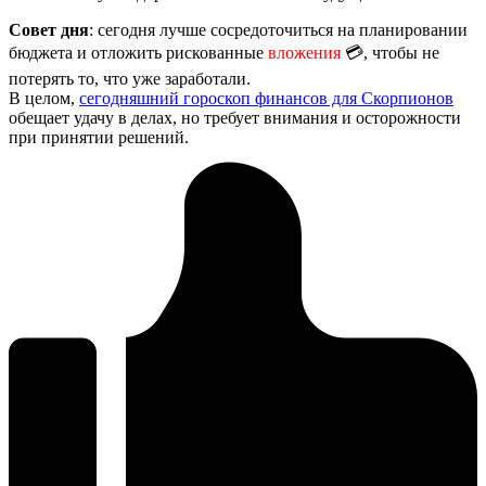
Совет дня
: сегодня лучше сосредоточиться на планировании
бюджета и отложить рискованные
вложения
💳, чтобы не
потерять то, что уже заработали.
В целом,
сегодняшний гороскоп финансов для Скорпионов
обещает удачу в делах, но требует внимания и осторожности
при принятии решений.