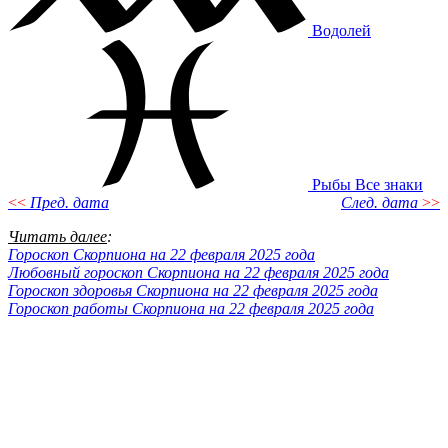
Водолей
Рыбы
Все знаки
<<
Пред. дата
След. дата
>>
Читать далее
:
Гороскоп Скорпиона на 22 февраля 2025 года
Любовный гороскоп Скорпиона на 22 февраля 2025 года
Гороскоп здоровья Скорпиона на 22 февраля 2025 года
Гороскоп работы Скорпиона на 22 февраля 2025 года