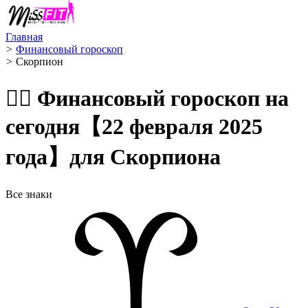
Главная
>
Финансовый гороскоп
>
Скорпион ️
🧙‍♀️ Финансовый гороскоп на
сегодня【22 февраля 2025
года】для Скорпиона
Все знаки