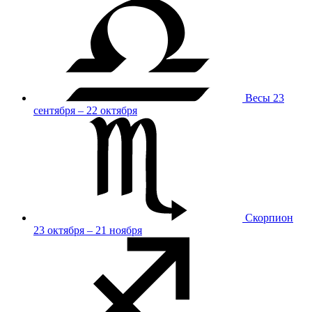
Весы
23
сентября – 22 октября
Скорпион
23 октября – 21 ноября