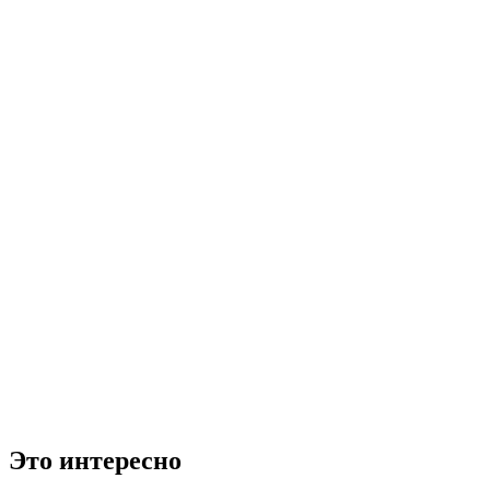
Это интересно