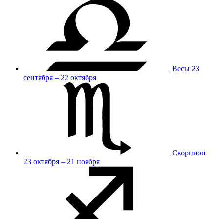
Весы
23
сентября – 22 октября
Скорпион
23 октября – 21 ноября