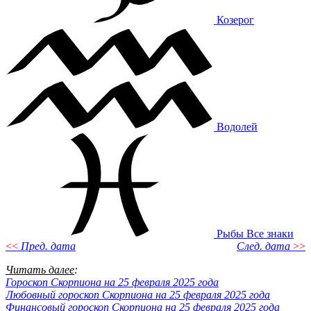
Козерог
Водолей
Рыбы
Все знаки
<<
Пред. дата
След. дата
>>
Читать далее
:
Гороскоп Скорпиона на 25 февраля 2025 года
Любовный гороскоп Скорпиона на 25 февраля 2025 года
Финансовый гороскоп Скорпиона на 25 февраля 2025 года