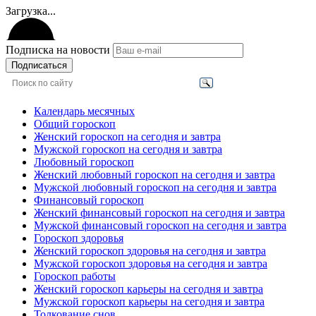
Загрузка...
Подписка на новости
Подписаться
Календарь месячных
Общий гороскоп
Женский гороскоп на сегодня и завтра
Мужской гороскоп на сегодня и завтра
Любовный гороскоп
Женский любовный гороскоп на сегодня и завтра
Мужской любовный гороскоп на сегодня и завтра
Финансовый гороскоп
Женский финансовый гороскоп на сегодня и завтра
Мужской финансовый гороскоп на сегодня и завтра
Гороскоп здоровья
Женский гороскоп здоровья на сегодня и завтра
Мужской гороскоп здоровья на сегодня и завтра
Гороскоп работы
Женский гороскоп карьеры на сегодня и завтра
Мужской гороскоп карьеры на сегодня и завтра
Толкование снов