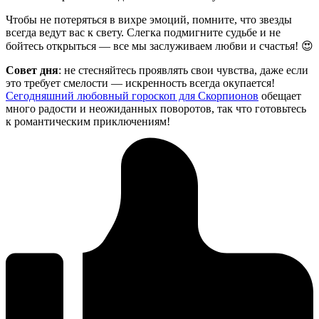
Чтобы не потеряться в вихре эмоций, помните, что звезды
всегда ведут вас к свету. Слегка подмигните судьбе и не
бойтесь открыться — все мы заслуживаем любви и счастья! 😍
Совет дня
: не стесняйтесь проявлять свои чувства, даже если
это требует смелости — искренность всегда окупается!
Сегодняшний любовный гороскоп для Скорпионов
обещает
много радости и неожиданных поворотов, так что готовьтесь
к романтическим приключениям!