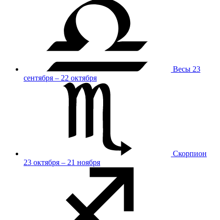
Весы
23
сентября – 22 октября
Скорпион
23 октября – 21 ноября