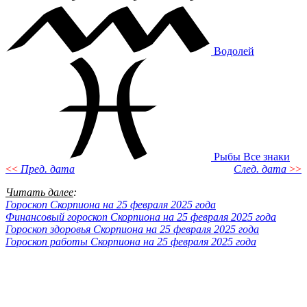
Водолей
Рыбы
Все знаки
<<
Пред. дата
След. дата
>>
Читать далее
:
Гороскоп Скорпиона на 25 февраля 2025 года
Финансовый гороскоп Скорпиона на 25 февраля 2025 года
Гороскоп здоровья Скорпиона на 25 февраля 2025 года
Гороскоп работы Скорпиона на 25 февраля 2025 года