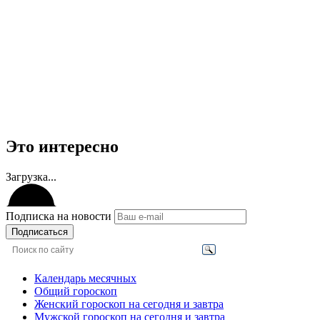
Это интересно
Загрузка...
Подписка на новости
Подписаться
Календарь месячных
Общий гороскоп
Женский гороскоп на сегодня и завтра
Мужской гороскоп на сегодня и завтра