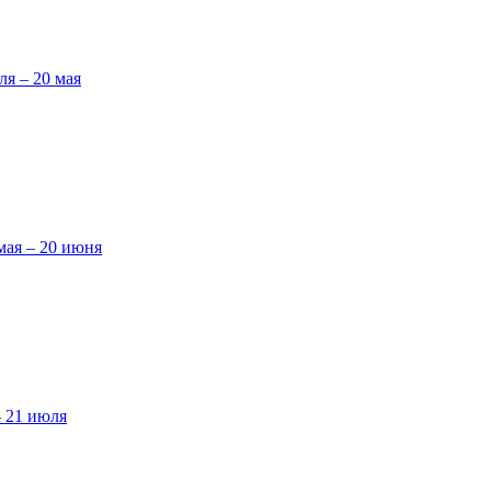
ля – 20 мая
мая – 20 июня
– 21 июля