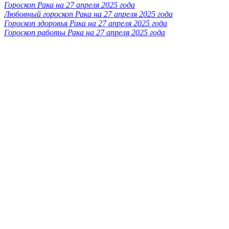
Гороскоп Рака на 27 апреля 2025 года
Любовный гороскоп Рака на 27 апреля 2025 года
Гороскоп здоровья Рака на 27 апреля 2025 года
Гороскоп работы Рака на 27 апреля 2025 года