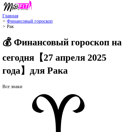
Главная
>
Финансовый гороскоп
>
Рак ️
💰 Финансовый гороскоп на
сегодня【27 апреля 2025
года】для Рака
Все знаки