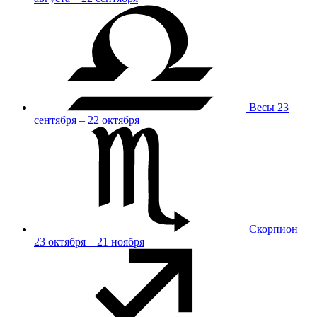
Весы
23
сентября – 22 октября
Скорпион
23 октября – 21 ноября