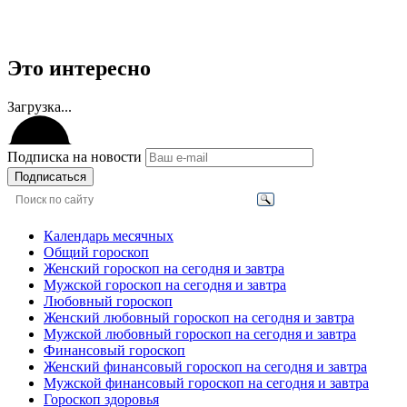
Это интересно
Загрузка...
Подписка на новости
Подписаться
Календарь месячных
Общий гороскоп
Женский гороскоп на сегодня и завтра
Мужской гороскоп на сегодня и завтра
Любовный гороскоп
Женский любовный гороскоп на сегодня и завтра
Мужской любовный гороскоп на сегодня и завтра
Финансовый гороскоп
Женский финансовый гороскоп на сегодня и завтра
Мужской финансовый гороскоп на сегодня и завтра
Гороскоп здоровья