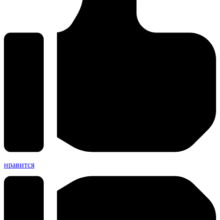
нравится