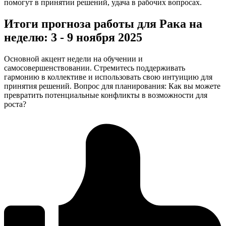
помогут в принятии решений, удача в рабочих вопросах.
Итоги прогноза работы для Рака на
неделю: 3 - 9 ноября 2025
Основной акцент недели на обучении и
самосовершенствовании. Стремитесь поддерживать
гармонию в коллективе и использовать свою интуицию для
принятия решений. Вопрос для планирования: Как вы можете
превратить потенциальные конфликты в возможности для
роста?