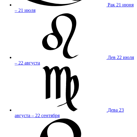
Рак
21 июня
– 21 июля
Лев
22 июля
– 22 августа
Дева
23
августа – 22 сентября