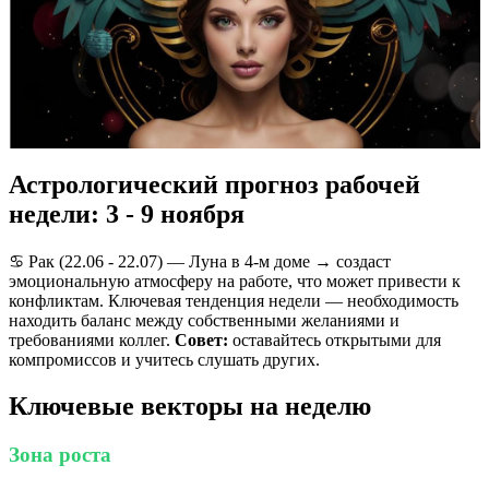
Астрологический прогноз рабочей
недели: 3 - 9 ноября
♋️ Рак (22.06 - 22.07) — Луна в 4-м доме → создаст
эмоциональную атмосферу на работе, что может привести к
конфликтам. Ключевая тенденция недели — необходимость
находить баланс между собственными желаниями и
требованиями коллег.
Совет:
оставайтесь открытыми для
компромиссов и учитесь слушать других.
Ключевые векторы на неделю
Зона роста