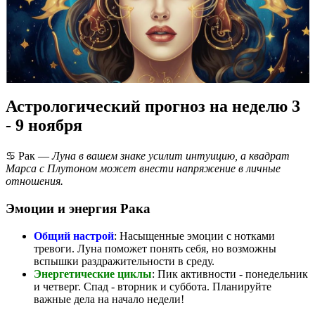
Астрологический прогноз на неделю 3
- 9 ноября
♋ Рак —
Луна в вашем знаке усилит интуицию, а квадрат
Марса с Плутоном может внести напряжение в личные
отношения.
Эмоции и энергия Рака
Общий настрой
: Насыщенные эмоции с нотками
тревоги. Луна поможет понять себя, но возможны
вспышки раздражительности в среду.
Энергетические циклы
: Пик активности - понедельник
и четверг. Спад - вторник и суббота. Планируйте
важные дела на начало недели!