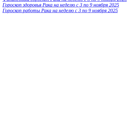
Гороскоп здоровья Рака на неделю с 3 по 9 ноября 2025
Гороскоп работы Рака на неделю с 3 по 9 ноября 2025