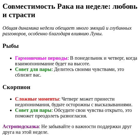
Совместимость Рака на неделе: любовь
и страсти
Общая динамика недели обещает много эмоций и глубинных
разговоров, особенно благодаря влиянию Луны.
Рыбы
Гармоничные периоды
: В понедельник и четверг, когда
взаимопонимание будет на высоте.
Совет для пары
: Делитесь своими чувствами, это
сблизит вас.
Скорпион
Сложные моменты
: Четверг может принести
недопонимания, будьте осторожны с высказываниями.
Совет для пары
: Обсудите свои чувства открыто, это
поможет преодолеть разногласия.
Астроподсказка
: Не забывайте о важности поддержки друг
друга на этой неделе.