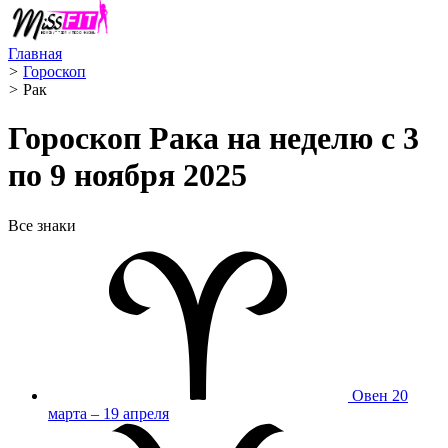
Главная
>
Гороскоп
>
Рак ️
Гороскоп Рака на неделю с 3
по 9 ноября 2025
Все знаки
Овен
20
марта – 19 апреля