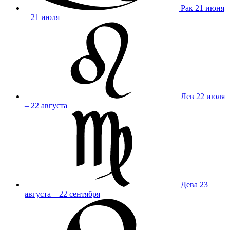
Рак
21 июня
– 21 июля
Лев
22 июля
– 22 августа
Дева
23
августа – 22 сентября