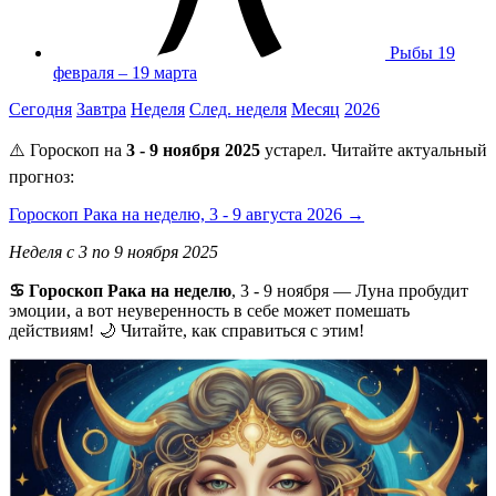
Рыбы
19
февраля – 19 марта
Сегодня
Завтра
Неделя
След. неделя
Месяц
2026
⚠️ Гороскоп на
3 - 9 ноября 2025
устарел. Читайте актуальный
прогноз:
Гороскоп Рака на неделю, 3 - 9 августа 2026 →
Неделя с 3 по 9 ноября 2025
♋ Гороскоп Рака на неделю
, 3 - 9 ноября — Луна пробудит
эмоции, а вот неуверенность в себе может помешать
действиям! 🌙 Читайте, как справиться с этим!