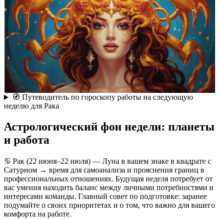
🧭 Путеводитель по гороскопу работы на следующую
неделю для Рака
Астрологический фон недели: планеты
и работа
♋ Рак (22 июня–22 июля) — Луна в вашем знаке в квадрате с
Сатурном → время для самоанализа и прояснения границ в
профессиональных отношениях. Будущая неделя потребует от
вас умения находить баланс между личными потребностями и
интересами команды. Главный совет по подготовке: заранее
подумайте о своих приоритетах и о том, что важно для вашего
комфорта на работе.