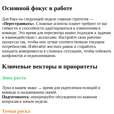
Основной фокус в работе
Для Рака на следующей неделе главная стратегия —
«Перестраивать»
. Сложные аспекты планет требуют от вас
гибкости и способности адаптироваться к изменениям в
команде. Это время для пересмотра ваших подходов к задачам
и взаимодействию с коллегами. Настройте свои рабочие
процессы так, чтобы они лучше соответствовали текущим
потребностям. Избегайте жестких рамок и старайтесь
находить компромиссы в сложных ситуациях, чтобы избежать
конфликтов и недопонимания.
Ключевые векторы и приоритеты
Зона роста
Луна в вашем знаке → время для укрепления позиций в
команде и налаживания связей.
Подготовьтесь
: инициируйте обсуждения по важным
вопросам в начале недели.
Точки риска