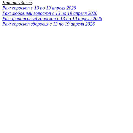
Читать далее
:
Рак: гороскоп с 13 по 19 апреля 2026
Рак: любовный гороскоп с 13 по 19 апреля 2026
Рак: финансовый гороскоп с 13 по 19 апреля 2026
Рак: гороскоп здоровья с 13 по 19 апреля 2026