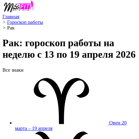
Главная
>
Гороскоп работы
>
Рак ️
Рак: гороскоп работы на
неделю с 13 по 19 апреля 2026
Все знаки
Овен
20
марта – 19 апреля