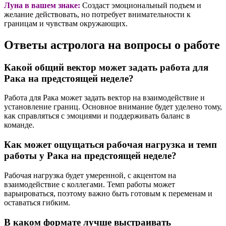
Луна в вашем знаке:
Создаст эмоциональный подъем и
желание действовать, но потребует внимательности к
границам и чувствам окружающих.
Ответы астролога на вопросы о работе
Какой общий вектор может задать работа для
Рака на предстоящей неделе?
Работа для Рака может задать вектор на взаимодействие и
установление границ. Основное внимание будет уделено тому,
как справляться с эмоциями и поддерживать баланс в
команде.
Как может ощущаться рабочая нагрузка и темп
работы у Рака на предстоящей неделе?
Рабочая нагрузка будет умеренной, с акцентом на
взаимодействие с коллегами. Темп работы может
варьироваться, поэтому важно быть готовым к переменам и
оставаться гибким.
В каком формате лучше выстраивать