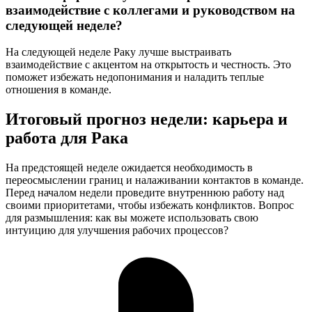
взаимодействие с коллегами и руководством на
следующей неделе?
На следующей неделе Раку лучше выстраивать
взаимодействие с акцентом на открытость и честность. Это
поможет избежать недопонимания и наладить теплые
отношения в команде.
Итоговый прогноз недели: карьера и
работа для Рака
На предстоящей неделе ожидается необходимость в
переосмыслении границ и налаживании контактов в команде.
Перед началом недели проведите внутреннюю работу над
своими приоритетами, чтобы избежать конфликтов. Вопрос
для размышления: как вы можете использовать свою
интуицию для улучшения рабочих процессов?