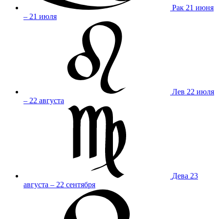
Рак
21 июня
– 21 июля
Лев
22 июля
– 22 августа
Дева
23
августа – 22 сентября