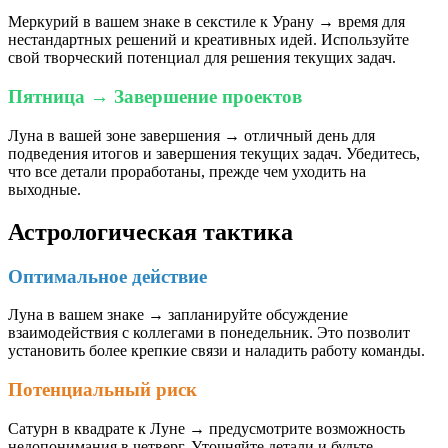
Меркурий в вашем знаке в секстиле к Урану → время для
нестандартных решений и креативных идей. Используйте
свой творческий потенциал для решения текущих задач.
Пятница → Завершение проектов
Луна в вашей зоне завершения → отличный день для
подведения итогов и завершения текущих задач. Убедитесь,
что все детали проработаны, прежде чем уходить на
выходные.
Астрологическая тактика
Оптимальное действие
Луна в вашем знаке → запланируйте обсуждение
взаимодействия с коллегами в понедельник. Это позволит
установить более крепкие связи и наладить работу команды.
Потенциальный риск
Сатурн в квадрате к Луне → предусмотрите возможность
недопонимания в четверг. Уточняйте детали и будьте