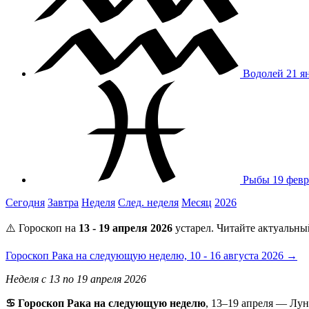
Водолей
21 я
Рыбы
19 февр
Сегодня
Завтра
Неделя
След. неделя
Месяц
2026
⚠️ Гороскоп на
13 - 19 апреля 2026
устарел. Читайте актуальны
Гороскоп Рака на следующую неделю, 10 - 16 августа 2026 →
Неделя с 13 по 19 апреля 2026
♋ Гороскоп Рака на следующую неделю
, 13–19 апреля — Лун