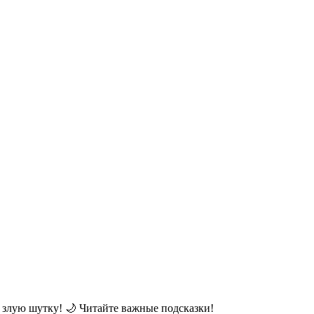
ь злую шутку! 🌙 Читайте важные подсказки!