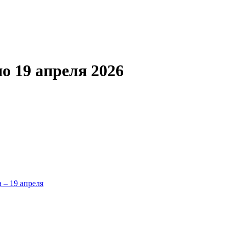
по 19 апреля 2026
а – 19 апреля