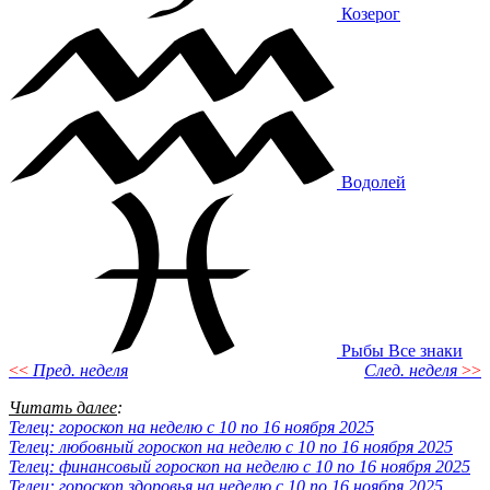
Козерог
Водолей
Рыбы
Все знаки
<<
Пред. неделя
След. неделя
>>
Читать далее
:
Телец: гороскоп на неделю с 10 по 16 ноября 2025
Телец: любовный гороскоп на неделю с 10 по 16 ноября 2025
Телец: финансовый гороскоп на неделю с 10 по 16 ноября 2025
Телец: гороскоп здоровья на неделю с 10 по 16 ноября 2025