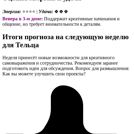
Энергия:
⭐⭐⭐⭐ |
Удача:
🍀🍀🍀
Венера в 3-м доме:
Поддержит креативные начинания и
общение, но требует внимательности к деталям.
Итоги прогноза на следующую неделю
для Тельца
Неделя принесёт новые возможности для креативного
самовыражения и сотрудничества. Рекомендуем заранее
подготовить идеи для обсуждения. Вопрос для размышления:
Как вы можете улучшить свои проекты?