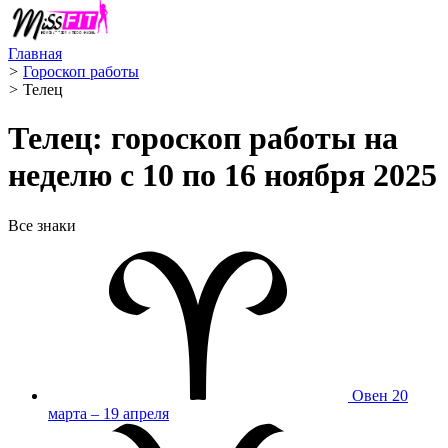
Главная
>
Гороскоп работы
>
Телец ️
Телец: гороскоп работы на
неделю с 10 по 16 ноября 2025
Все знаки
Овен
20
марта – 19 апреля