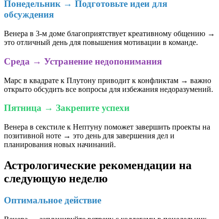
Понедельник → Подготовьте идеи для
обсуждения
Венера в 3-м доме благоприятствует креативному общению →
это отличный день для повышения мотивации в команде.
Среда → Устранение недопонимания
Марс в квадрате к Плутону приводит к конфликтам → важно
открыто обсудить все вопросы для избежания недоразумений.
Пятница → Закрепите успехи
Венера в секстиле к Нептуну поможет завершить проекты на
позитивной ноте → это день для завершения дел и
планирования новых начинаний.
Астрологические рекомендации на
следующую неделю
Оптимальное действие