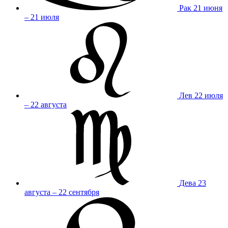
Рак
21 июня
– 21 июля
Лев
22 июля
– 22 августа
Дева
23
августа – 22 сентября