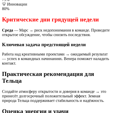
💡
Инновации
80%
Критические дни грядущей недели
Среда
— Марс → риск недопонимания в команде. Проведите
открытое обсуждение, чтобы снизить последствия.
Ключевая задача предстоящей недели
Работа над креативными проектами → ожидаемый результат
— успех в командных начинаниях. Венера поможет наладить
контакт.
Практическая рекомендация для
Тельца
Создайте атмосферу открытости и доверия в команде → это
принесёт долгосрочный положительный эффект. Земная
природа Тельца поддерживает стабильность и надёжность.
Оценка энергии и удачи