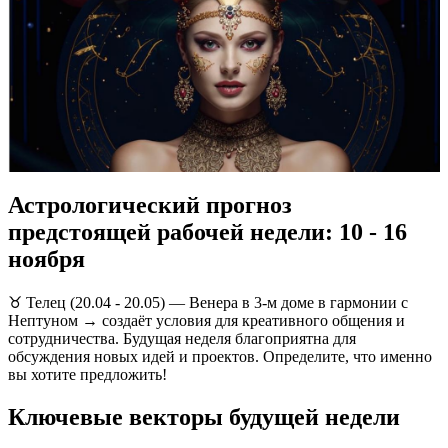
Астрологический прогноз
предстоящей рабочей недели: 10 - 16
ноября
♉️ Телец (20.04 - 20.05) — Венера в 3-м доме в гармонии с
Нептуном → создаёт условия для креативного общения и
сотрудничества. Будущая неделя благоприятна для
обсуждения новых идей и проектов. Определите, что именно
вы хотите предложить!
Ключевые векторы будущей недели