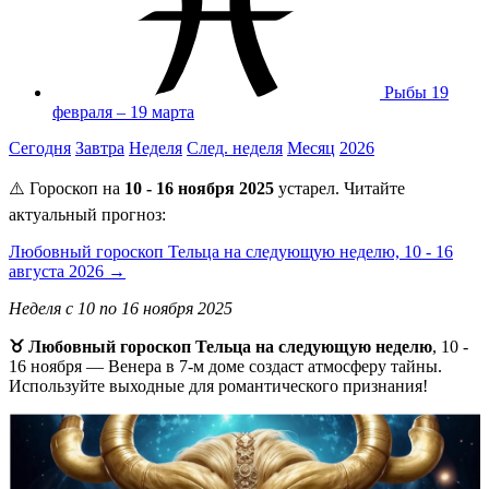
Рыбы
19
февраля – 19 марта
Сегодня
Завтра
Неделя
След. неделя
Месяц
2026
⚠️ Гороскоп на
10 - 16 ноября 2025
устарел. Читайте
актуальный прогноз:
Любовный гороскоп Тельца на следующую неделю, 10 - 16
августа 2026 →
Неделя с 10 по 16 ноября 2025
♉ Любовный гороскоп Тельца на следующую неделю
, 10 -
16 ноября — Венера в 7-м доме создаст атмосферу тайны.
Используйте выходные для романтического признания!