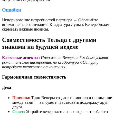
Ошибки
Игнорирование потребностей партнёра → Обращайте
внимание на его желания! Квадратура Луны к Венере может
скрывать важные нюансы.
Совместимость Тельца с другими
знаками на будущей неделе
Ключевые аспекты:
Положение Венеры в 7-м доме усилит
романтические настроения, но квадратура к Сатурну
потребует терпения в отношениях.
Гармоничная совместимость
Дева
Причина:
Трин Венеры создаст гармонию и понимание
между вами — вы будете чувствовать поддержку друг
друга.
Совет:
Устройте вечер настольных игр — это сблизит