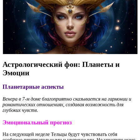
Астрологический фон: Планеты и
Эмоции
Планетарные аспекты
Венера в 7-м доме благоприятно сказывается на гармонии и
романтических отношениях, создавая возможность для
глубоких чувств.
Эмоциональный прогноз
На следующей неделе Тельцы будут чувствовать себя
особенно притягательными и уверенными. Не упустите шанс