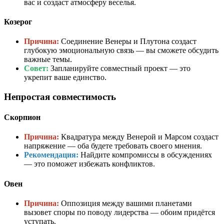
вас и создаст атмосферу веселья.
Козерог
Причина:
Соединение Венеры и Плутона создаст
глубокую эмоциональную связь — вы сможете обсудить
важные темы.
Совет:
Запланируйте совместный проект — это
укрепит ваше единство.
Непростая совместимость
Скорпион
Причина:
Квадратура между Венерой и Марсом создаст
напряжение — оба будете требовать своего мнения.
Рекомендация:
Найдите компромиссы в обсуждениях
— это поможет избежать конфликтов.
Овен
Причина:
Оппозиция между вашими планетами
вызовет споры по поводу лидерства — обоим придётся
уступать.