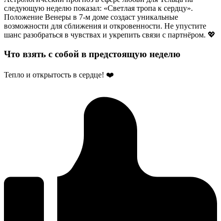
следующую неделю показал: «Светлая тропа к сердцу».
Положение Венеры в 7-м доме создаст уникальные
возможности для сближения и откровенности. Не упустите
шанс разобраться в чувствах и укрепить связи с партнёром. 💖
Что взять с собой в предстоящую неделю
Тепло и открытость в сердце! ❤️