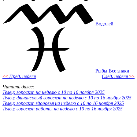
Водолей
Рыбы
Все знаки
<<
Пред. неделя
След. неделя
>>
Читать далее
:
Телец: гороскоп на неделю с 10 по 16 ноября 2025
Телец: финансовый гороскоп на неделю с 10 по 16 ноября 2025
Телец: гороскоп здоровья на неделю с 10 по 16 ноября 2025
Телец: гороскоп работы на неделю с 10 по 16 ноября 2025