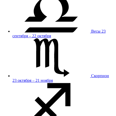
Весы
23
сентября – 22 октября
Скорпион
23 октября – 21 ноября