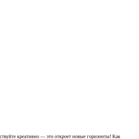
ствуйте креативно — это откроет новые горизонты! Как