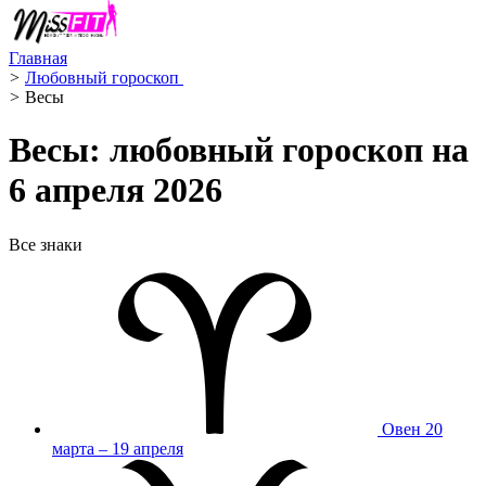
Главная
>
Любовный гороскоп ️
>
Весы ️
Весы: любовный гороскоп на
6 апреля 2026
Все знаки
Овен
20
марта – 19 апреля