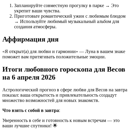
Запланируйте совместную прогулку в парке → Это
укрепит ваши чувства.
Приготовьте романтический ужин с любимым блюдом
→ Используйте любимый музыкальный альбом для
создания атмосферы.
Аффирмация дня
«Я открыт(а) для любви и гармонии» — Луна в вашем знаке
поможет вам притягивать положительные эмоции.
Итоги любовного гороскопа для Весов
на 6 апреля 2026
Астрологический прогноз в сфере любви для Весов на завтра
показал: ваша открытость и привлекательность создадут
множество возможностей для новых знакомств.
Что взять с собой в завтра
:
Уверенность в себе и готовность к новым встречам — это
ваши лучшие спутники! 🌟