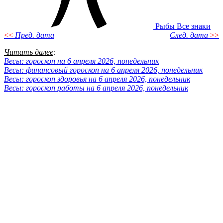
Рыбы
Все знаки
<<
Пред. дата
След. дата
>>
Читать далее
:
Весы: гороскоп на 6 апреля 2026, понедельник
Весы: финансовый гороскоп на 6 апреля 2026, понедельник
Весы: гороскоп здоровья на 6 апреля 2026, понедельник
Весы: гороскоп работы на 6 апреля 2026, понедельник