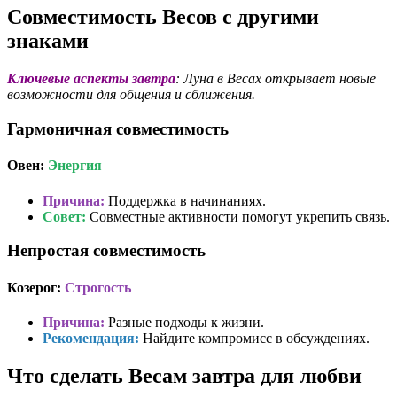
Совместимость Весов с другими
знаками
Ключевые аспекты завтра
: Луна в Весах открывает новые
возможности для общения и сближения.
Гармоничная совместимость
Овен:
Энергия
Причина:
Поддержка в начинаниях.
Совет:
Совместные активности помогут укрепить связь.
Непростая совместимость
Козерог:
Строгость
Причина:
Разные подходы к жизни.
Рекомендация:
Найдите компромисс в обсуждениях.
Что сделать Весам завтра для любви