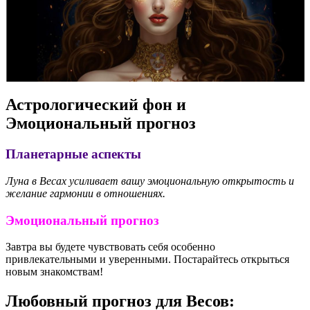
Астрологический фон и
Эмоциональный прогноз
Планетарные аспекты
Луна в Весах усиливает вашу эмоциональную открытость и
желание гармонии в отношениях.
Эмоциональный прогноз
Завтра вы будете чувствовать себя особенно
привлекательными и уверенными. Постарайтесь открыться
новым знакомствам!
Любовный прогноз для Весов: