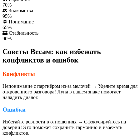
70%
👥
Знакомства
95%
💬
Понимание
65%
🏰
Стабильность
90%
Советы Весам: как избежать
конфликтов и ошибок
Конфликты
Непонимание с партнёром из-за мелочей → Уделите время для
откровенного разговора! Луна в вашем знаке помогает
наладить диалог.
Ошибки
Избегайте ревности в отношениях → Сфокусируйтесь на
доверии! Это поможет сохранить гармонию и избежать
конфликтов.