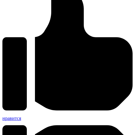
нравится