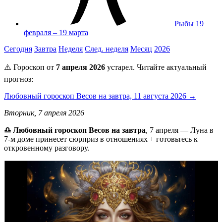
Рыбы
19
февраля – 19 марта
Сегодня
Завтра
Неделя
След. неделя
Месяц
2026
⚠️ Гороскоп от
7 апреля 2026
устарел. Читайте актуальный
прогноз:
Любовный гороскоп Весов на завтра, 11 августа 2026 →
Вторник, 7 апреля 2026
♎ Любовный гороскоп Весов на завтра
, 7 апреля — Луна в
7-м доме принесет сюрприз в отношениях + готовьтесь к
откровенному разговору.