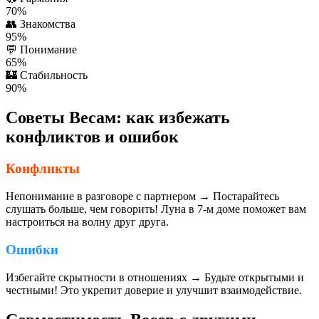
70%
👥
Знакомства
95%
💬
Понимание
65%
🏰
Стабильность
90%
Советы Весам: как избежать
конфликтов и ошибок
Конфликты
Непонимание в разговоре с партнером → Постарайтесь
слушать больше, чем говорить! Луна в 7-м доме поможет вам
настроиться на волну друг друга.
Ошибки
Избегайте скрытности в отношениях → Будьте открытыми и
честными! Это укрепит доверие и улучшит взаимодействие.