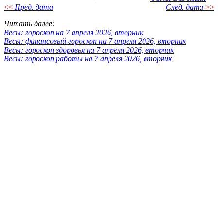
<<
Пред. дата
След. дата
>>
Читать далее
:
Весы: гороскоп на 7 апреля 2026, вторник
Весы: финансовый гороскоп на 7 апреля 2026, вторник
Весы: гороскоп здоровья на 7 апреля 2026, вторник
Весы: гороскоп работы на 7 апреля 2026, вторник