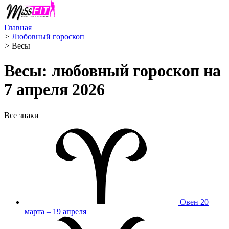
Главная
>
Любовный гороскоп ️
>
Весы ️
Весы: любовный гороскоп на
7 апреля 2026
Все знаки
Овен
20
марта – 19 апреля