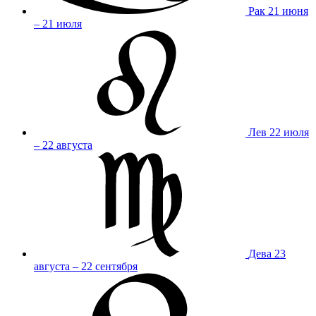
Рак
21 июня
– 21 июля
Лев
22 июля
– 22 августа
Дева
23
августа – 22 сентября