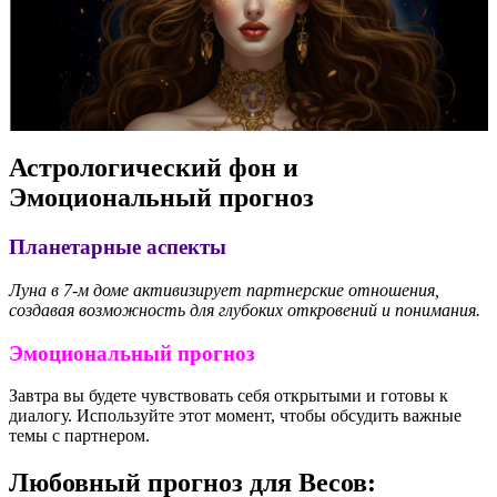
Астрологический фон и
Эмоциональный прогноз
Планетарные аспекты
Луна в 7-м доме активизирует партнерские отношения,
создавая возможность для глубоких откровений и понимания.
Эмоциональный прогноз
Завтра вы будете чувствовать себя открытыми и готовы к
диалогу. Используйте этот момент, чтобы обсудить важные
темы с партнером.
Любовный прогноз для Весов: