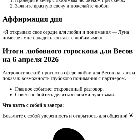
Проведите вечер с любимым человеком при свечах
Зажгите красную свечу и пожелайте любви
Аффирмация дня
«Я открываю свое сердце для любви и понимания — Луна
помогает мне наладить контакт с любимыми.»
Итоги любовного гороскопа для Весов
на 6 апреля 2026
Астрологический прогноз в сфере любви для Весов на завтра
показал: возможность глубокого понимания с партнером.
Главное событие: откровенный разговор.
Совет: не бойтесь делиться своими чувствами.
Что взять с собой в завтра
:
Возьмите с собой уверенность и открытость для общения! 🌟