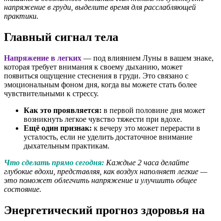
напряжение в груди, выделите время для расслабляющей
практики.
Главный сигнал тела
Напряжение в легких
— под влиянием Луны в вашем знаке,
которая требует внимания к своему дыханию, может
появиться ощущение стеснения в груди. Это связано с
эмоциональным фоном дня, когда вы можете стать более
чувствительными к стрессу.
Как это проявляется:
в первой половине дня может
возникнуть легкое чувство тяжести при вдохе.
Ещё один признак:
к вечеру это может перерасти в
усталость, если не уделить достаточное внимание
дыхательным практикам.
Что сделать прямо сегодня:
Каждые 2 часа делайте
глубокие вдохи, представляя, как воздух наполняет легкие —
это поможет облегчить напряжение и улучшить общее
состояние.
Энергетический прогноз здоровья на