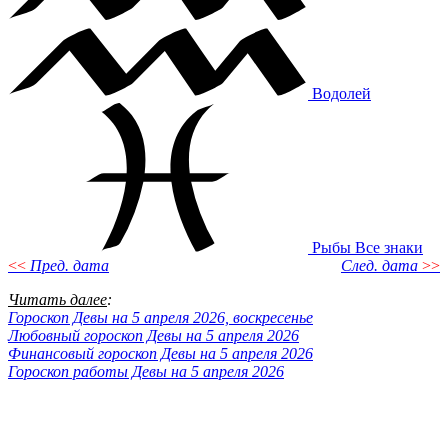
Водолей
Рыбы
Все знаки
<<
Пред. дата
След. дата
>>
Читать далее
:
Гороскоп Девы на 5 апреля 2026, воскресенье
Любовный гороскоп Девы на 5 апреля 2026
Финансовый гороскоп Девы на 5 апреля 2026
Гороскоп работы Девы на 5 апреля 2026