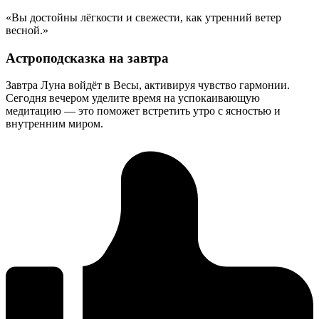
«Вы достойны лёгкости и свежести, как утренний ветер
весной.»
Астроподсказка на завтра
Завтра Луна войдёт в Весы, активируя чувство гармонии.
Сегодня вечером уделите время на успокаивающую
медитацию — это поможет встретить утро с ясностью и
внутренним миром.