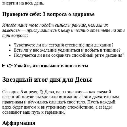
энергии на весь день.
Проверьте себя: 3 вопроса о здоровье
Иногда наше тело подаёт сигналы раньше, чем мы их
замечаем — прислушайтесь к нему и честно ответьте на эти
три вопроса:
Чувствуете ли вы сегодня стеснение при дыхании?
Есть ли у вас желание уединиться и побыть в тишине?
Получается ли вам сохранять спокойный ритм дыхания?
👉 Узнайте, что означают ваши ответы
Звездный итог дня для Девы
Сегодня, 5 апреля, ♍ Дева, ваша энергия — как свежий
весенний поток: вы уделили внимание своим дыхательным
практикам и научились слышать своё тело. Пусть каждый
вдох будет шагом к внутреннему спокойствию, а звёзды
освещают ваш путь к гармонии.
Аффирмация