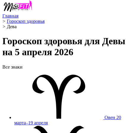
Главная
>
Гороскоп здоровья
>
Дева ️
Гороскоп здоровья для Девы
на 5 апреля 2026
Все знаки
Овен
20
марта–19 апреля