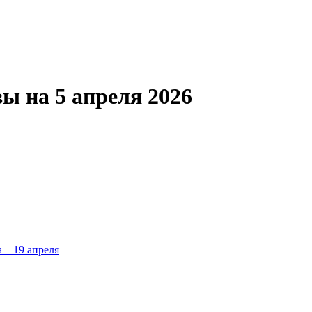
ы на 5 апреля 2026
а – 19 апреля