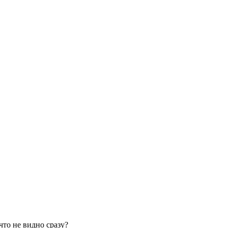
то не видно сразу?