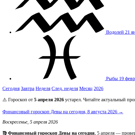
Водолей
21 я
Рыбы
19 февр
Сегодня
Завтра
Неделя
След. неделя
Месяц
2026
⚠️ Гороскоп от
5 апреля 2026
устарел. Читайте актуальный про
Финансовый гороскоп Девы на сегодня, 8 августа 2026 →
Воскресенье, 5 апреля 2026
♍ Финансовый гороскоп Девы на сегодня
, 5 апреля — пров