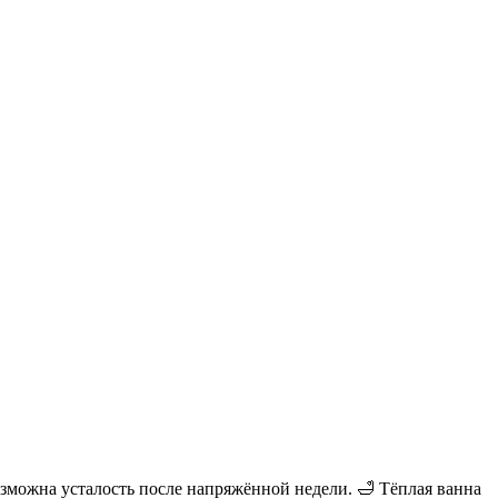
озможна усталость после напряжённой недели. 🛁 Тёплая ванна