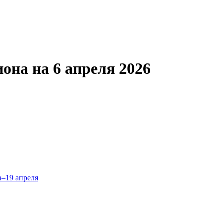
она на 6 апреля 2026
а–19 апреля