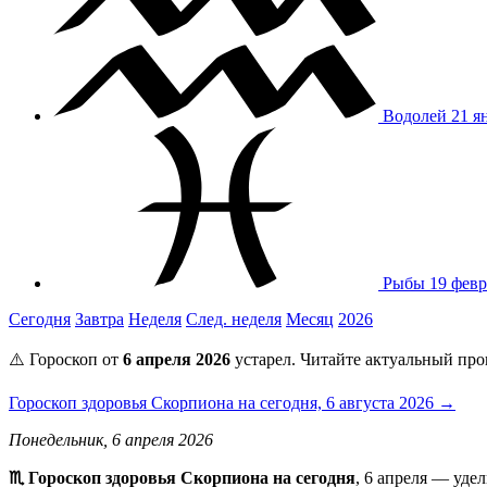
Водолей
21 я
Рыбы
19 февр
Сегодня
Завтра
Неделя
След. неделя
Месяц
2026
⚠️ Гороскоп от
6 апреля 2026
устарел. Читайте актуальный про
Гороскоп здоровья Скорпиона на сегодня, 6 августа 2026 →
Понедельник, 6 апреля 2026
♏ Гороскоп здоровья Скорпиона на сегодня
, 6 апреля — уде