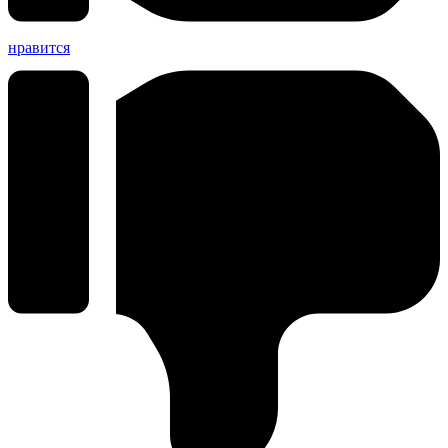
нравится