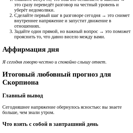
это сразу переведёт разговор на честный уровень и
уберёт недомолвки.
Сделайте первый шаг в разговоре сегодня → это снимет
внутреннее напряжение и запустит движение в
отношениях.
Задайте один прямой, но важный вопрос → это поможет
прояснить то, что давно висело между вами.
Аффирмация дня
Я сегодня говорю честно и спокойно слышу ответ.
Итоговый любовный прогноз для
Скорпиона
Главный вывод
Сегодняшнее напряжение обернулось ясностью: вы знаете
больше, чем знали утром.
Что взять с собой в завтрашний день