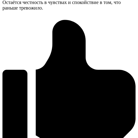
Остаётся честность в чувствах и спокойствие в том, что
раньше тревожило.