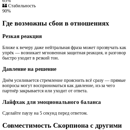
65%
🏰
Стабильность
90%
Где возможны сбои в отношениях
Резкая реакция
Ближе к вечеру даже нейтральная фраза может прозвучать как
упрёк — возникает мгновенная защитная реакция, и разговор
быстро уходит в резкий тон.
Давление на решение
Днём усиливается стремление прояснить всё сразу — прямые
вопросы могут восприниматься как давление, из-за чего
партнёр закрывается или уходит от ответа.
Лайфхак для эмоционального баланса
Сделайте паузу на 5 секунд перед ответом.
Совместимость Скорпиона с другими