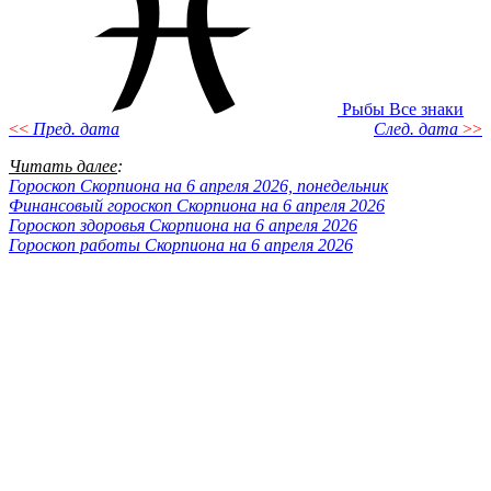
Рыбы
Все знаки
<<
Пред. дата
След. дата
>>
Читать далее
:
Гороскоп Скорпиона на 6 апреля 2026, понедельник
Финансовый гороскоп Скорпиона на 6 апреля 2026
Гороскоп здоровья Скорпиона на 6 апреля 2026
Гороскоп работы Скорпиона на 6 апреля 2026