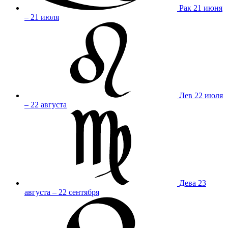
Рак
21 июня
– 21 июля
Лев
22 июля
– 22 августа
Дева
23
августа – 22 сентября