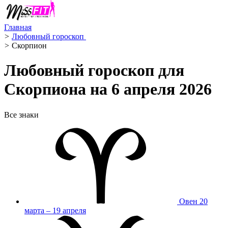
Главная
>
Любовный гороскоп ️
>
Скорпион ️
Любовный гороскоп для
Скорпиона на 6 апреля 2026
Все знаки
Овен
20
марта – 19 апреля