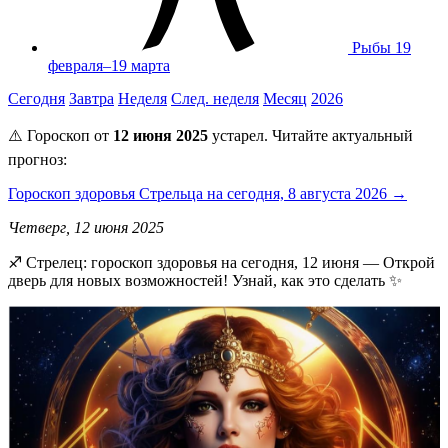
Рыбы
19
февраля–19 марта
Сегодня
Завтра
Неделя
След. неделя
Месяц
2026
⚠️ Гороскоп от
12 июня 2025
устарел. Читайте актуальный
прогноз:
Гороскоп здоровья Стрельца на сегодня, 8 августа 2026 →
Четверг, 12 июня 2025
♐️ Стрелец: гороскоп здоровья на сегодня, 12 июня — Открой
дверь для новых возможностей! Узнай, как это сделать ✨