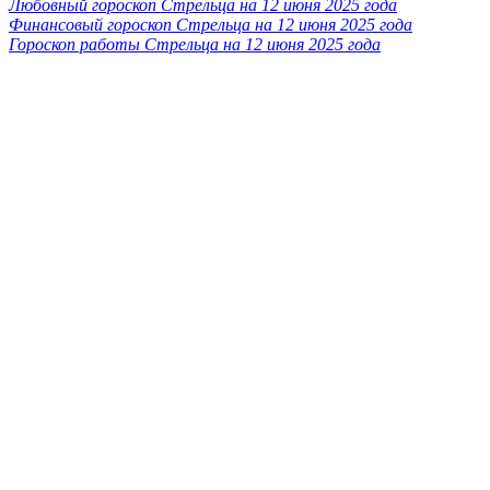
Любовный гороскоп Стрельца на 12 июня 2025 года
Финансовый гороскоп Стрельца на 12 июня 2025 года
Гороскоп работы Стрельца на 12 июня 2025 года