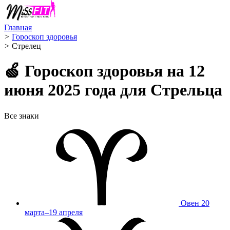
Главная
>
Гороскоп здоровья
>
Стрелец ️
🍏 Гороскоп здоровья на 12
июня 2025 года для Стрельца
Все знаки
Овен
20
марта–19 апреля