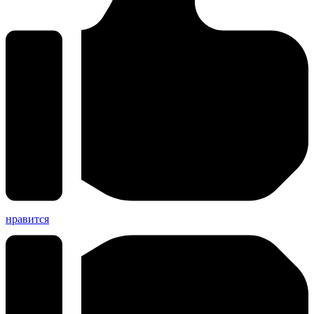
нравится