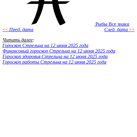
Рыбы
Все знаки
<<
Пред. дата
След. дата
>>
Читать далее
:
Гороскоп Стрельца на 12 июня 2025 года
Финансовый гороскоп Стрельца на 12 июня 2025 года
Гороскоп здоровья Стрельца на 12 июня 2025 года
Гороскоп работы Стрельца на 12 июня 2025 года