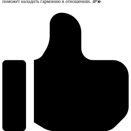
поможет наладить гармонию в отношениях. 🌈💫