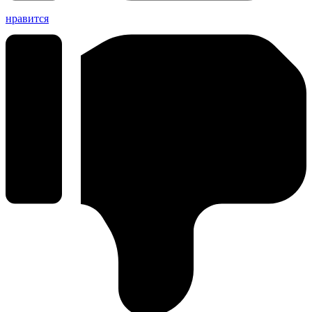
нравится