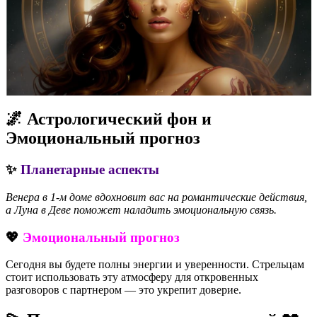
🌌 Астрологический фон и
Эмоциональный прогноз
✨
Планетарные аспекты
Венера в 1-м доме вдохновит вас на романтические действия,
а Луна в Деве поможет наладить эмоциональную связь.
💖
Эмоциональный прогноз
Сегодня вы будете полны энергии и уверенности. Стрельцам
стоит использовать эту атмосферу для откровенных
разговоров с партнером — это укрепит доверие.