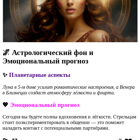
🌌 Астрологический фон и
Эмоциональный прогноз
✨
Планетарные аспекты
Луна в 5-м доме усилит романтические настроения, а Венера
в Близнецах создаст атмосферу лёгкости и флирта.
💖
Эмоциональный прогноз
Сегодня вы будете полны вдохновения и лёгкости. Стрельцам
стоит поэкспериментировать в общении — это поможет
наладить контакт с потенциальными партнёрами.