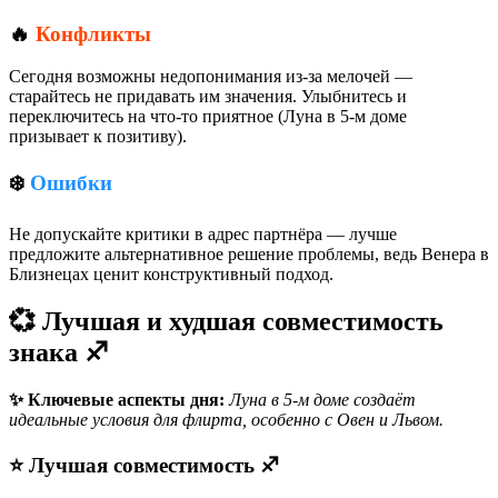
🔥
Конфликты
Сегодня возможны недопонимания из-за мелочей —
старайтесь не придавать им значения. Улыбнитесь и
переключитесь на что-то приятное (Луна в 5-м доме
призывает к позитиву).
❄️
Ошибки
Не допускайте критики в адрес партнёра — лучше
предложите альтернативное решение проблемы, ведь Венера в
Близнецах ценит конструктивный подход.
💞 Лучшая и худшая совместимость
знака ♐
✨ Ключевые аспекты дня:
Луна в 5-м доме создаёт
идеальные условия для флирта, особенно с Овен и Львом.
⭐ Лучшая совместимость ♐