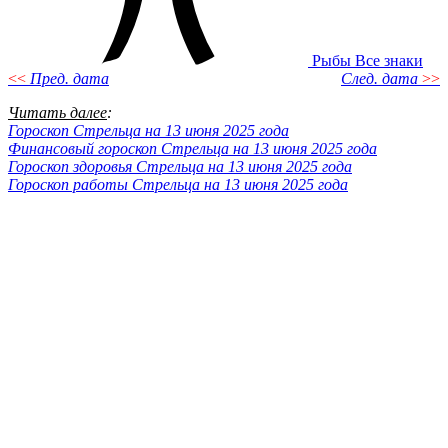
Рыбы
Все знаки
<<
Пред. дата
След. дата
>>
Читать далее
:
Гороскоп Стрельца на 13 июня 2025 года
Финансовый гороскоп Стрельца на 13 июня 2025 года
Гороскоп здоровья Стрельца на 13 июня 2025 года
Гороскоп работы Стрельца на 13 июня 2025 года