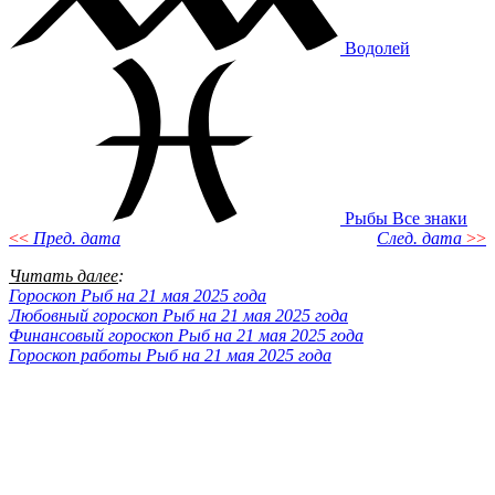
Водолей
Рыбы
Все знаки
<<
Пред. дата
След. дата
>>
Читать далее
:
Гороскоп Рыб на 21 мая 2025 года
Любовный гороскоп Рыб на 21 мая 2025 года
Финансовый гороскоп Рыб на 21 мая 2025 года
Гороскоп работы Рыб на 21 мая 2025 года