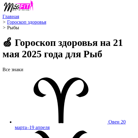
Главная
>
Гороскоп здоровья
>
Рыбы ️
🍏 Гороскоп здоровья на 21
мая 2025 года для Рыб
Все знаки
Овен
20
марта–19 апреля