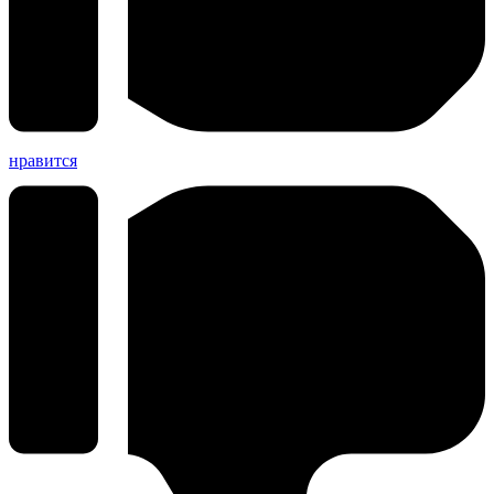
нравится