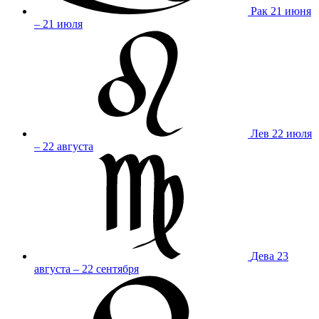
Рак
21 июня
– 21 июля
Лев
22 июля
– 22 августа
Дева
23
августа – 22 сентября