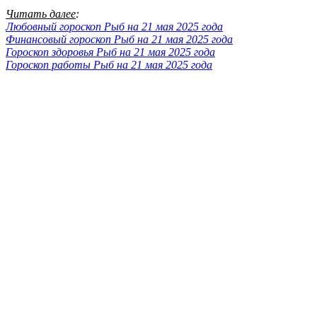
Читать далее
:
Любовный гороскоп Рыб на 21 мая 2025 года
Финансовый гороскоп Рыб на 21 мая 2025 года
Гороскоп здоровья Рыб на 21 мая 2025 года
Гороскоп работы Рыб на 21 мая 2025 года