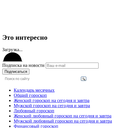
Это интересно
Загрузка...
Подписка на новости
Подписаться
Календарь месячных
Общий гороскоп
Женский гороскоп на сегодня и завтра
Мужской гороскоп на сегодня и завтра
Любовный гороскоп
Женский любовный гороскоп на сегодня и завтра
Мужской любовный гороскоп на сегодня и завтра
Финансовый гороскоп