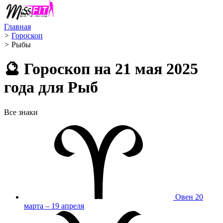
Главная
>
Гороскоп
>
Рыбы ️
🔮 Гороскоп на 21 мая 2025
года для Рыб
Все знаки
Овен
20
марта – 19 апреля