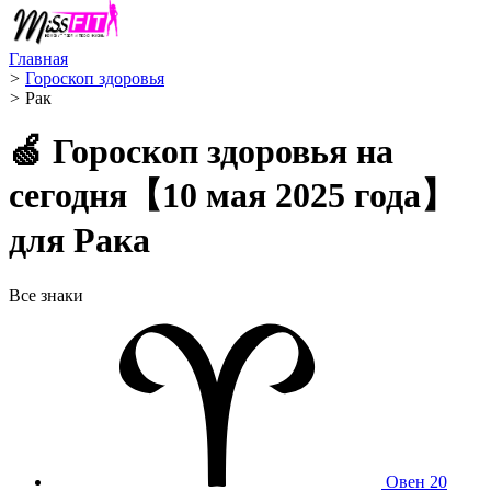
Главная
>
Гороскоп здоровья
>
Рак ️
🍏 Гороскоп здоровья на
сегодня【10 мая 2025 года】
для Рака
Все знаки
Овен
20