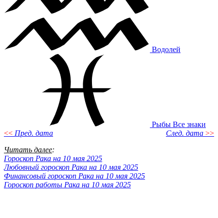
Водолей
Рыбы
Все знаки
<<
Пред. дата
След. дата
>>
Читать далее
:
Гороскоп Рака на 10 мая 2025
Любовный гороскоп Рака на 10 мая 2025
Финансовый гороскоп Рака на 10 мая 2025
Гороскоп работы Рака на 10 мая 2025