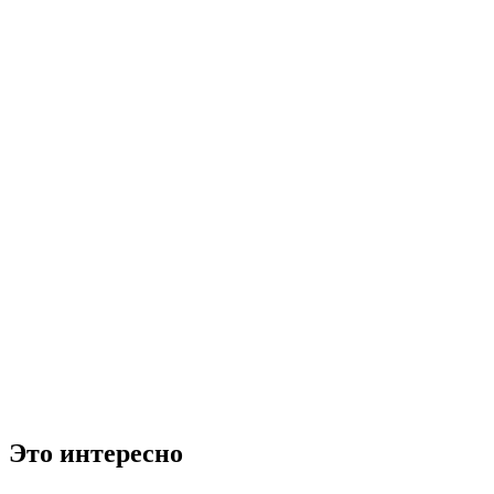
Это интересно