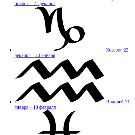
ноября – 21 декабря
Козерог
22
декабря – 20 января
Водолей
21
января – 18 февраля