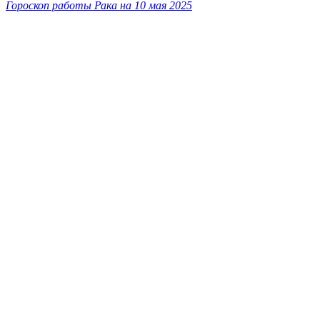
Гороскоп работы Рака на 10 мая 2025