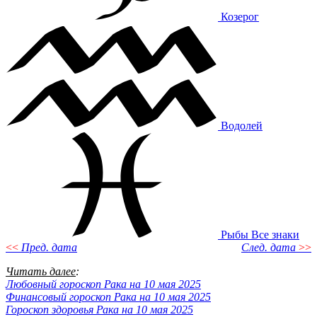
Козерог
Водолей
Рыбы
Все знаки
<<
Пред. дата
След. дата
>>
Читать далее
:
Любовный гороскоп Рака на 10 мая 2025
Финансовый гороскоп Рака на 10 мая 2025
Гороскоп здоровья Рака на 10 мая 2025