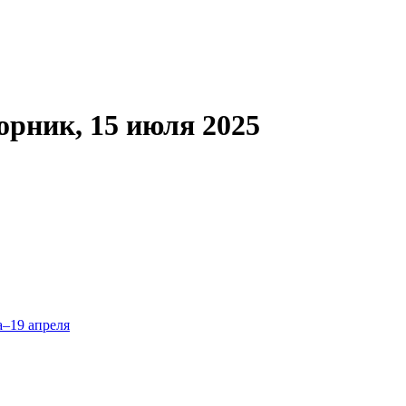
орник, 15 июля 2025
а–19 апреля