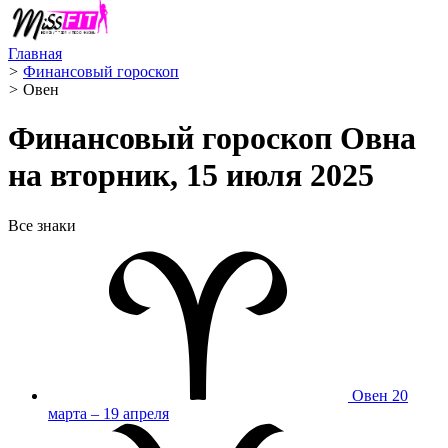
Главная
>
Финансовый гороскоп
>
Овен ️
Финансовый гороскоп Овна
на вторник, 15 июля 2025
Все знаки
Овен
20
марта – 19 апреля