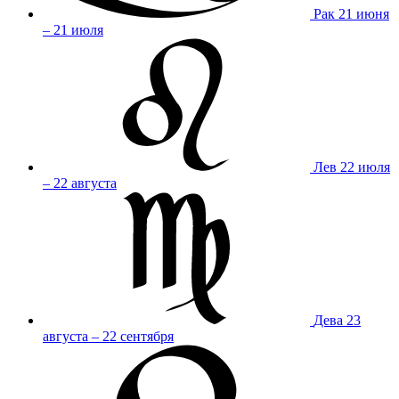
Рак
21 июня
– 21 июля
Лев
22 июля
– 22 августа
Дева
23
августа – 22 сентября