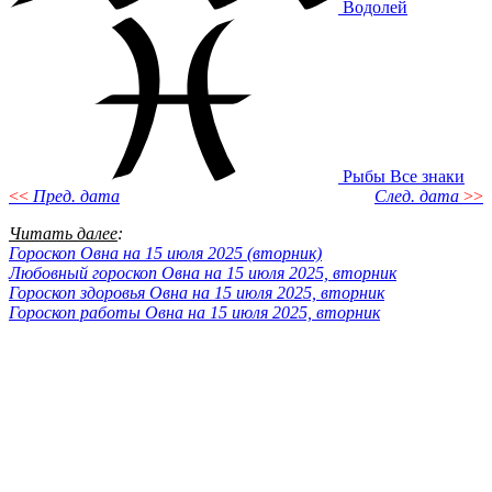
Водолей
Рыбы
Все знаки
<<
Пред. дата
След. дата
>>
Читать далее
:
Гороскоп Овна на 15 июля 2025 (вторник)
Любовный гороскоп Овна на 15 июля 2025, вторник
Гороскоп здоровья Овна на 15 июля 2025, вторник
Гороскоп работы Овна на 15 июля 2025, вторник