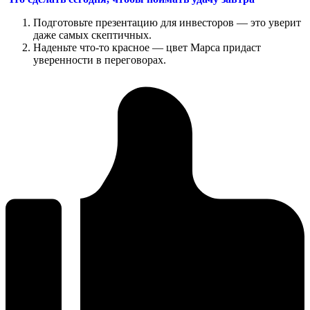
Подготовьте презентацию для инвесторов — это уверит
даже самых скептичных.
Наденьте что-то красное — цвет Марса придаст
уверенности в переговорах.