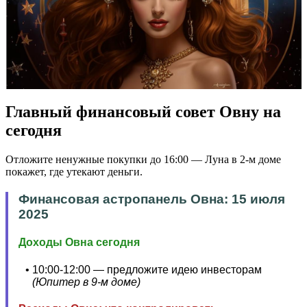
Главный финансовый совет Овну на
сегодня
Отложите ненужные покупки до 16:00 — Луна в 2-м доме
покажет, где утекают деньги.
Финансовая астропанель Овна: 15 июля
2025
Доходы Овна сегодня
10:00-12:00 — предложите идею инвесторам
(Юпитер в 9-м доме)