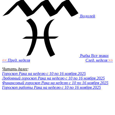
Водолей
Рыбы
Все знаки
<<
Пред. неделя
След. неделя
>>
Читать далее
:
Гороскоп Рака на неделю с 10 по 16 ноября 2025
Любовный гороскоп Рака на неделю с 10 по 16 ноября 2025
Финансовый гороскоп Рака на неделю с 10 по 16 ноября 2025
Гороскоп работы Рака на неделю с 10 по 16 ноября 2025