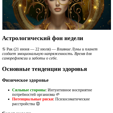
Астрологический фон недели
♋ Рак (21 июня — 22 июля) —
Влияние Луны и планет
создает эмоциональную напряженность. Время для
саморефлексии и заботы о себе.
Основные тенденции здоровья
Физическое здоровье
Сильные стороны
: Интуитивное восприятие
потребностей организма 🌱
Потенциальные риски
: Психосоматические
расстройства 😟