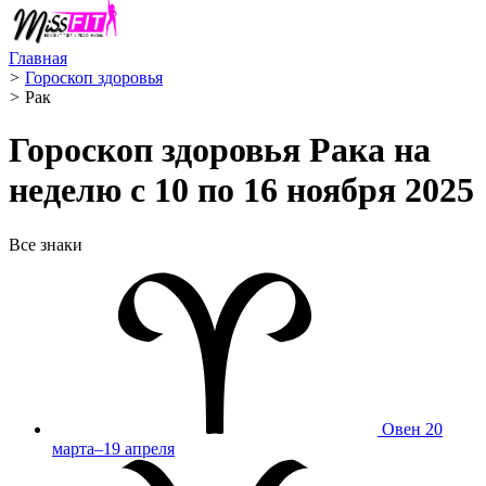
Главная
>
Гороскоп здоровья
>
Рак ️
Гороскоп здоровья Рака на
неделю с 10 по 16 ноября 2025
Все знаки
Овен
20
марта–19 апреля