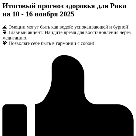
Итоговый прогноз здоровья для Рака
на 10 - 16 ноября 2025
🌊 Эмоции могут быть как водой: успокаивающей и бурной!
🍵 Главный акцент: Найдите время для восстановления через
медитацию.
💖 Позвольте себе быть в гармонии с собой!