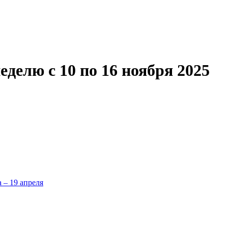
делю с 10 по 16 ноября 2025
а – 19 апреля