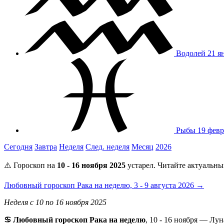
Водолей
21 я
Рыбы
19 февр
Сегодня
Завтра
Неделя
След. неделя
Месяц
2026
⚠️ Гороскоп на
10 - 16 ноября 2025
устарел. Читайте актуальны
Любовный гороскоп Рака на неделю, 3 - 9 августа 2026 →
Неделя с 10 по 16 ноября 2025
♋ Любовный гороскоп Рака на неделю
, 10 - 16 ноября — Лу