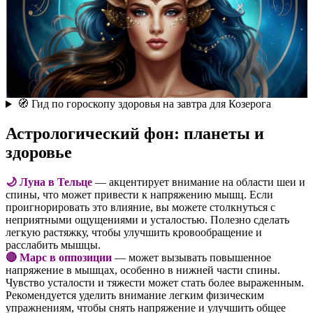
🧭 Гид по гороскопу здоровья на завтра для Козерога
Астрологический фон: планеты и
здоровье
🌙 Луна в Тельце
— акцентирует внимание на области шеи и
спины, что может привести к напряжению мышц. Если
проигнорировать это влияние, вы можете столкнуться с
неприятными ощущениями и усталостью. Полезно сделать
легкую растяжку, чтобы улучшить кровообращение и
расслабить мышцы.
🔴 Марс в оппозиции
— может вызывать повышенное
напряжение в мышцах, особенно в нижней части спины.
Чувство усталости и тяжести может стать более выраженным.
Рекомендуется уделить внимание легким физическим
упражнениям, чтобы снять напряжение и улучшить общее