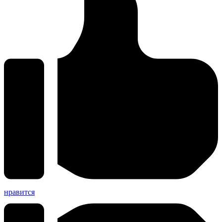
нравится