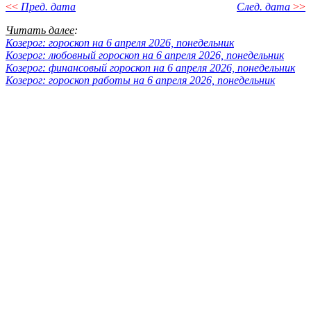
<<
Пред. дата
След. дата
>>
Читать далее
:
Козерог: гороскоп на 6 апреля 2026, понедельник
Козерог: любовный гороскоп на 6 апреля 2026, понедельник
Козерог: финансовый гороскоп на 6 апреля 2026, понедельник
Козерог: гороскоп работы на 6 апреля 2026, понедельник