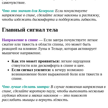
самочувствие.
Что это значит для Козерога:
Если почувствуете
напряжение в спине, сделайте легкие наклоны и растяжку,
чтобы избежать дискомфорта и поддержать гибкость.
Главный сигнал тела
Напряжение в спине
— Если завтра почувствуете легкое
сжатие или тяжесть в области спины, это может быть
реакцией на влияние Луны в Тельце, которая активирует
мышечное напряжение.
Как это может проявиться:
легкие ощущения
стянутости или дискомфорта в спине и шее.
Если сигнал усилится:
к вечеру возможно
возникновение более выраженной боли или тяжести в
спине.
Что лучше сделать завтра:
В случае появления напряжения в
спине, сделайте короткую паузу, чтобы выполнить несколько
глубоких вдохов и мягких наклонов — это поможет
расслабить мышцы и вернуть лёгкость.