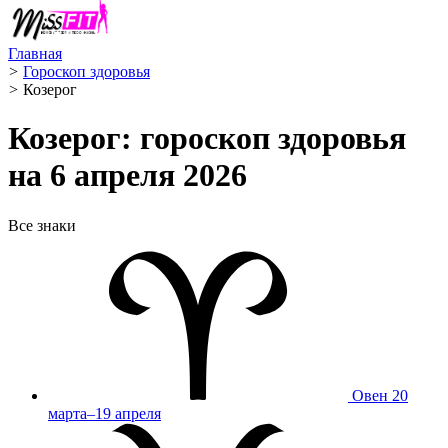
Главная
>
Гороскоп здоровья
>
Козерог ️
Козерог: гороскоп здоровья
на 6 апреля 2026
Все знаки
Овен
20
марта–19 апреля